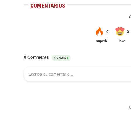
COMENTARIOS