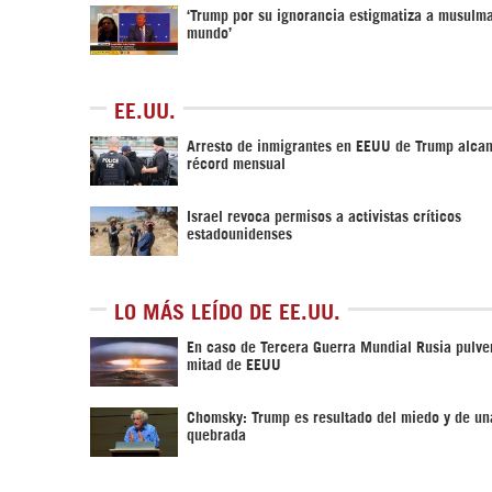
‘Trump por su ignorancia estigmatiza a musulm
mundo’
EE.UU.
Arresto de inmigrantes en EEUU de Trump alca
récord mensual
Israel revoca permisos a activistas críticos
estadounidenses
LO MÁS LEÍDO DE EE.UU.
En caso de Tercera Guerra Mundial Rusia pulver
mitad de EEUU
Chomsky: Trump es resultado del miedo y de un
quebrada