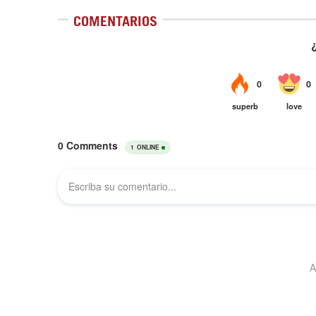
COMENTARIOS