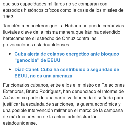
que sus capacidades militares no se comparan con
episodios históricos críticos como la crisis de los misiles de
1962.
También reconocieron que La Habana no puede cerrar vías
fluviales clave de la misma manera que Irán ha defendido
heroicamente el estrecho de Ormuz contra las
provocaciones estadounidenses.
Cuba alerta de colapso energético ante bloqueo
“genocida” de EEUU
Díaz-Canel: Cuba ha contribuido a seguridad de
EEUU, no es una amenaza
Funcionarios cubanos, entre ellos el ministro de Relaciones
Exteriores, Bruno Rodríguez, han denunciado el informe de
Axios
como parte de una narrativa fabricada diseñada para
justificar la escalada de sanciones, la guerra económica y
una posible intervención militar en el marco de la campaña
de máxima presión de la actual administración
estadounidense.