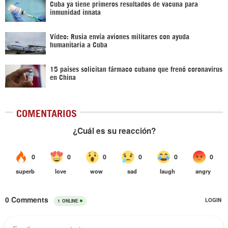
Cuba ya tiene primeros resultados de vacuna para
inmunidad innata
Vídeo: Rusia envía aviones militares con ayuda
humanitaria a Cuba
15 países solicitan fármaco cubano que frenó coronavirus
en China
COMENTARIOS