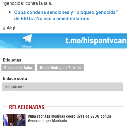
“genocida” contra la isla.
Cuba condena sanciones y “bloqueo genocida”
de EEUU: No van a amedrentarnos
ght/tqi
Etiquetas
Bloqueo de Cuba
Bruno Rodríguez Parrilla
Enlace corto
RELACIONADAS
Cuba rechaza medidas coercitivas de EEUU contra
Venezuela por Machado