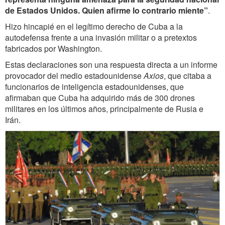
de Estados Unidos. Quien afirme lo contrario miente”
.
Hizo hincapié en el legítimo derecho de Cuba a la
autodefensa frente a una invasión militar o a pretextos
fabricados por Washington.
Estas declaraciones son una respuesta directa a un informe
provocador del medio estadounidense
Axios
, que citaba a
funcionarios de inteligencia estadounidenses, que
afirmaban que Cuba ha adquirido más de 300 drones
militares en los últimos años, principalmente de Rusia e
Irán.