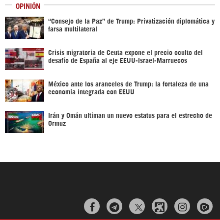
OPINIÓN
“Consejo de la Paz” de Trump: Privatización diplomática y
farsa multilateral
Crisis migratoria de Ceuta expone el precio oculto del
desafío de España al eje EEUU-Israel-Marruecos
México ante los aranceles de Trump: la fortaleza de una
economía integrada con EEUU
Irán y Omán ultiman un nuevo estatus para el estrecho de
Ormuz


