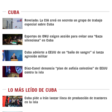
CUBA
Revelado: La CIA creó en secreto un grupo de trabajo
especial sobre Cuba
Expertos de ONU exigen acción para evitar una “Gaza
silenciosa” en Cuba
Cuba advierte a EEUU de un “baño de sangre” si lanza
agresión militar
Díaz-Canel denuncia “plan de asfixia colectiva” de EEUU
contra la isla
LO MÁS LEÍDO DE CUBA
Cuba pide a Irán lanzar línea de producción de tractores
en la isla