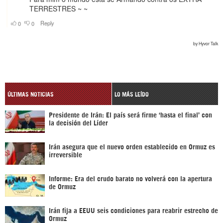
ÚLTIMAS NOTICIAS
LO MÁS LEÍDO
Presidente de Irán: El país será firme ‘hasta el final’ con
la decisión del Líder
Irán asegura que el nuevo orden establecido en Ormuz es
irreversible
Informe: Era del crudo barato no volverá con la apertura
de Ormuz
Irán fija a EEUU seis condiciones para reabrir estrecho de
Ormuz