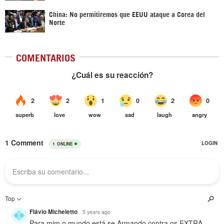
China: No permitiremos que EEUU ataque a Corea del
Norte
COMENTARIOS