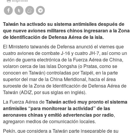
Taiwán ha activado su sistema antimisiles después de
que nueve aviones militares chinos ingresaran a la Zona
de Identificación de Defensa Aérea de la isla.
El Ministerio taiwanés de Defensa anunció el viernes que
cuatro aviones de combate J-16 y cuatro JH-7, así como un
avión de guerra electrónica de la Fuerza Aérea de China,
volaron cerca de las islas Dongsha (o Pratas, como se
conocen en Taiwán) controladas por Taipéi, en la parte
superior del mar de la China Meridional, hacia el área
suroeste de la Zona de Identificación de Defensa Aérea de
Taiwán (ADIZ, por sus siglas en inglés).
La Fuerza Aérea de
Taiwán activó muy pronto el sistema
antimisiles “para monitorear la actividad” de las
aeronaves chinas y emitió advertencias por radio
,
agregaron medios de comunicación locales.
Pekín, que considera a Taiwán parte inseparable de su