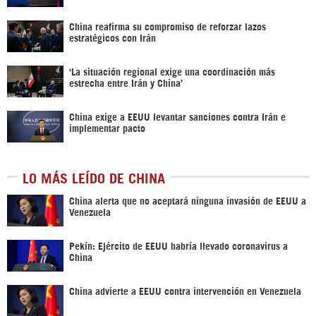
China reafirma su compromiso de reforzar lazos
estratégicos con Irán
‘La situación regional exige una coordinación más
estrecha entre Irán y China’
China exige a EEUU levantar sanciones contra Irán e
implementar pacto
LO MÁS LEÍDO DE CHINA
China alerta que no aceptará ninguna invasión de EEUU a
Venezuela
Pekín: Ejército de EEUU habría llevado coronavirus a
China
China advierte a EEUU contra intervención en Venezuela