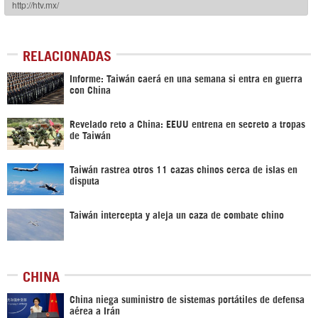
RELACIONADAS
Informe: Taiwán caerá en una semana si entra en guerra
con China
Revelado reto a China: EEUU entrena en secreto a tropas
de Taiwán
Taiwán rastrea otros 11 cazas chinos cerca de islas en
disputa
Taiwán intercepta y aleja un caza de combate chino
CHINA
China niega suministro de sistemas portátiles de defensa
aérea a Irán