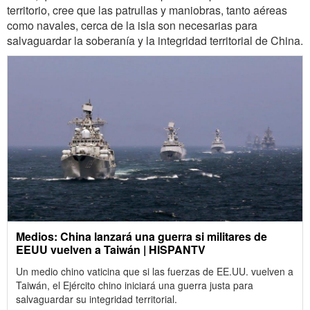
territorio, cree que las patrullas y maniobras, tanto aéreas
como navales, cerca de la isla son necesarias para
salvaguardar la soberanía y la integridad territorial de China.
Medios: China lanzará una guerra si militares de
EEUU vuelven a Taiwán | HISPANTV
Un medio chino vaticina que si las fuerzas de EE.UU. vuelven a
Taiwán, el Ejército chino iniciará una guerra justa para
salvaguardar su integridad territorial.