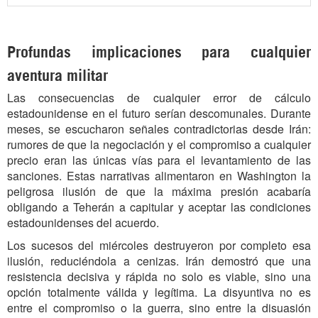
Profundas implicaciones para cualquier
aventura militar
Las consecuencias de cualquier error de cálculo
estadounidense en el futuro serían descomunales. Durante
meses, se escucharon señales contradictorias desde Irán:
rumores de que la negociación y el compromiso a cualquier
precio eran las únicas vías para el levantamiento de las
sanciones. Estas narrativas alimentaron en Washington la
peligrosa ilusión de que la máxima presión acabaría
obligando a Teherán a capitular y aceptar las condiciones
estadounidenses del acuerdo.
Los sucesos del miércoles destruyeron por completo esa
ilusión, reduciéndola a cenizas. Irán demostró que una
resistencia decisiva y rápida no solo es viable, sino una
opción totalmente válida y legítima. La disyuntiva no es
entre el compromiso o la guerra, sino entre la disuasión