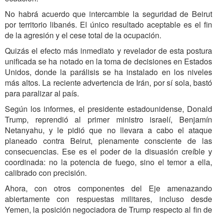
No habrá acuerdo que intercambie la seguridad de Beirut
por territorio libanés. El único resultado aceptable es el fin
de la agresión y el cese total de la ocupación.
Quizás el efecto más inmediato y revelador de esta postura
unificada se ha notado en la toma de decisiones en Estados
Unidos, donde la parálisis se ha instalado en los niveles
más altos. La reciente advertencia de Irán, por sí sola, bastó
para paralizar al país.
Según los informes, el presidente estadounidense, Donald
Trump, reprendió al primer ministro israelí, Benjamín
Netanyahu, y le pidió que no llevara a cabo el ataque
planeado contra Beirut, plenamente consciente de las
consecuencias. Ese es el poder de la disuasión creíble y
coordinada: no la potencia de fuego, sino el temor a ella,
calibrado con precisión.
Ahora, con otros componentes del Eje amenazando
abiertamente con respuestas militares, incluso desde
Yemen, la posición negociadora de Trump respecto al fin de