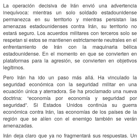
La operación decisiva de Irán envió una advertencia
inequívoca: mientras un solo soldado estadounidense
permanezca en su territorio y mientras persistan las
amenazas estadounidenses contra Irán, su territorio no
estará seguro. Los acuerdos militares con terceros solo se
respetan si estos se mantienen estrictamente neutrales en el
enfrentamiento de Irán con la maquinaria bélica
estadounidense. En el momento en que se convierten en
plataformas para la agresión, se convierten en objetivos
legítimos.
Pero Irán ha ido un paso más allá. Ha vinculado la
seguridad económica con la seguridad militar en una
ecuación única y aterradora. Se ha proclamado una nueva
doctrina: “economía por economía y seguridad por
seguridad”. Si Estados Unidos continúa su guerra
económica contra Irán, las economías de los países de la
región que se alíen con el enemigo también se verán
amenazadas.
Irán deja claro que ya no fragmentará sus respuestas. Un