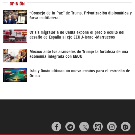
OPINIÓN
“Consejo de la Paz” de Trump: Privatización diplomática y
farsa multilateral
Crisis migratoria de Ceuta expone el precio oculto del
desafío de España al eje EEUU-Israel-Marruecos
México ante los aranceles de Trump: la fortaleza de una
economía integrada con EEUU
Irán y Omán ultiman un nuevo estatus para el estrecho de
Ormuz


