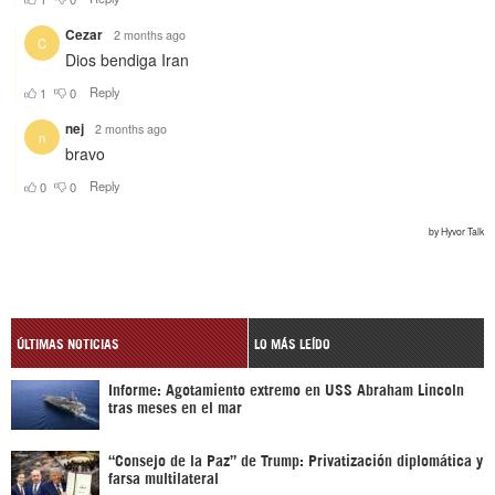
ÚLTIMAS NOTICIAS
LO MÁS LEÍDO
Informe: Agotamiento extremo en USS Abraham Lincoln
tras meses en el mar
“Consejo de la Paz” de Trump: Privatización diplomática y
farsa multilateral