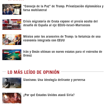
“Consejo de la Paz” de Trump: Privatización diplomática y
farsa multilateral
Crisis migratoria de Ceuta expone el precio oculto del
desafío de España al eje EEUU-Israel-Marruecos
México ante los aranceles de Trump: la fortaleza de una
economía integrada con EEUU
Irán y Omán ultiman un nuevo estatus para el estrecho de
Ormuz
LO MÁS LEÍDO DE OPINIÓN
Sionismo: Una ideología delirante y perversa
¿Por qué Estados Unidos atacó Siria?