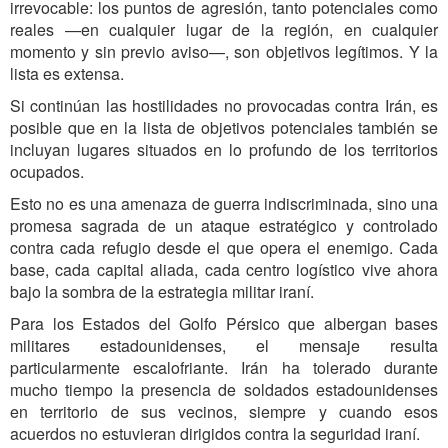
irrevocable: los puntos de agresión, tanto potenciales como
reales —en cualquier lugar de la región, en cualquier
momento y sin previo aviso—, son objetivos legítimos. Y la
lista es extensa.
Si continúan las hostilidades no provocadas contra Irán, es
posible que en la lista de objetivos potenciales también se
incluyan lugares situados en lo profundo de los territorios
ocupados.
Esto no es una amenaza de guerra indiscriminada, sino una
promesa sagrada de un ataque estratégico y controlado
contra cada refugio desde el que opera el enemigo. Cada
base, cada capital aliada, cada centro logístico vive ahora
bajo la sombra de la estrategia militar iraní.
Para los Estados del Golfo Pérsico que albergan bases
militares estadounidenses, el mensaje resulta
particularmente escalofriante. Irán ha tolerado durante
mucho tiempo la presencia de soldados estadounidenses
en territorio de sus vecinos, siempre y cuando esos
acuerdos no estuvieran dirigidos contra la seguridad iraní.