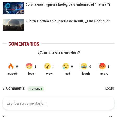
Coronavirus: ¿guerra biológica o enfermedad “natural”?
Guerra atómica en el puerto de Beirut; ¿saben por qué?
COMENTARIOS