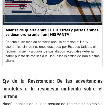
Alianza de guerra entre EEUU, Israel y países árabes
se desmorona ante Irán | HISPANTV
Por cualquier medida convencional, la agresión militar y
económica sin restricciones desatada por Estados Unidos, el
régimen israelí y algunos de sus aliados regionales debería
haber puesto de rodillas a la República Islámica de Irán a estas
alturas.
Eje de la Resistencia: De las advertencias
paralelas a la respuesta unificada sobre el
terreno
Ningún análisis de la firme postura de Irán está completo sin