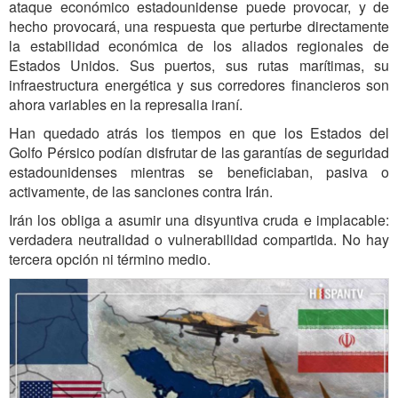
ataque económico estadounidense puede provocar, y de
hecho provocará, una respuesta que perturbe directamente
la estabilidad económica de los aliados regionales de
Estados Unidos. Sus puertos, sus rutas marítimas, su
infraestructura energética y sus corredores financieros son
ahora variables en la represalia iraní.
Han quedado atrás los tiempos en que los Estados del
Golfo Pérsico podían disfrutar de las garantías de seguridad
estadounidenses mientras se beneficiaban, pasiva o
activamente, de las sanciones contra Irán.
Irán los obliga a asumir una disyuntiva cruda e implacable:
verdadera neutralidad o vulnerabilidad compartida. No hay
tercera opción ni término medio.