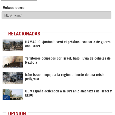
Enlace corto
RELACIONADAS
HAMAS: Cisjordania será el próximo escenario de guerra
con Israel
Territorios ocupados por Israel, bajo lluvia de cohetes de
Hezbolá
Irán: Israel empuja a la región al borde de una crisis
peligrosa
UE y España defienden a la CPI ante amenazas de Israel y
EEUU
OPINIÓN