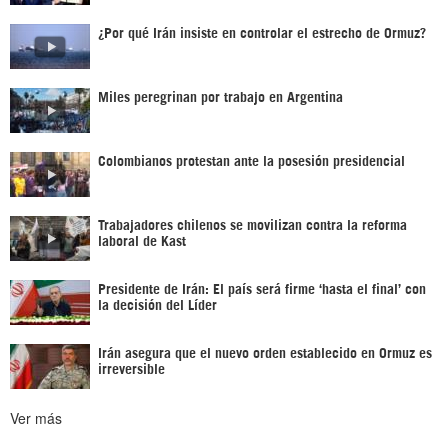
¿Por qué Irán insiste en controlar el estrecho de Ormuz?
Miles peregrinan por trabajo en Argentina
Colombianos protestan ante la posesión presidencial
Trabajadores chilenos se movilizan contra la reforma
laboral de Kast
Presidente de Irán: El país será firme ‘hasta el final’ con
la decisión del Líder
Irán asegura que el nuevo orden establecido en Ormuz es
irreversible
Ver más