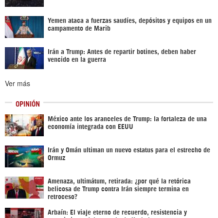
Yemen ataca a fuerzas saudíes, depósitos y equipos en un
campamento de Marib
Irán a Trump: Antes de repartir botines, deben haber
vencido en la guerra
Ver más
OPINIÓN
México ante los aranceles de Trump: la fortaleza de una
economía integrada con EEUU
Irán y Omán ultiman un nuevo estatus para el estrecho de
Ormuz
Amenaza, ultimátum, retirada: ¿por qué la retórica
belicosa de Trump contra Irán siempre termina en
retroceso?
Arbaín: El viaje eterno de recuerdo, resistencia y