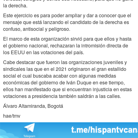
la derecha.
Este ejercicio es para poder ampliar y dar a conocer que el
mensaje que está lanzando el candidato de la derecha es
confuso, antisocial y peligroso.
El marco de esta organización sirvió para que ellos y hasta
el gobierno nacional, rechazaran la intromisión directa de
los EEUU en las votaciones del país.
Cabe destacar que fueron las organizaciones juveniles y
sindicales las que en el 2021 originaron el gran estallido
social el cual buscaba acabar con algunas medidas
económicas del gobierno de Iván Duque en ese tiempo,
ellos han manifestado que si encuentran injusticia en estas
votaciones a presidencia también saldrán a las calles.
Álvaro Altamiranda, Bogotá
hae/tmv