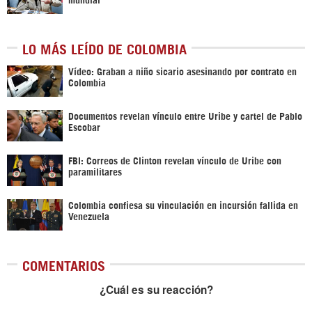
LO MÁS LEÍDO DE COLOMBIA
Vídeo: Graban a niño sicario asesinando por contrato en
Colombia
Documentos revelan vínculo entre Uribe y cartel de Pablo
Escobar
FBI: Correos de Clinton revelan vínculo de Uribe con
paramilitares
Colombia confiesa su vinculación en incursión fallida en
Venezuela
COMENTARIOS