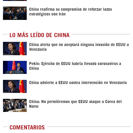
China reafirma su compromiso de reforzar lazos
estratégicos con Irán
LO MÁS LEÍDO DE CHINA
China alerta que no aceptará ninguna invasión de EEUU a
Venezuela
Pekín: Ejército de EEUU habría llevado coronavirus a
China
China advierte a EEUU contra intervención en Venezuela
China: No permitiremos que EEUU ataque a Corea del
Norte
COMENTARIOS