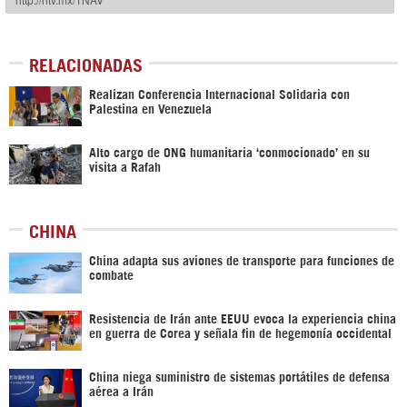
RELACIONADAS
Realizan Conferencia Internacional Solidaria con
Palestina en Venezuela
Alto cargo de ONG humanitaria ‘conmocionado’ en su
visita a Rafah
CHINA
China adapta sus aviones de transporte para funciones de
combate
Resistencia de Irán ante EEUU evoca la experiencia china
en guerra de Corea y señala fin de hegemonía occidental
China niega suministro de sistemas portátiles de defensa
aérea a Irán