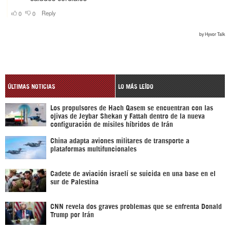
ÚLTIMAS NOTICIAS
LO MÁS LEÍDO
Los propulsores de Hach Qasem se encuentran con las
ojivas de Jeybar Shekan y Fattah dentro de la nueva
configuración de misiles híbridos de Irán
China adapta aviones militares de transporte a
plataformas multifuncionales
Cadete de aviación israelí se suicida en una base en el
sur de Palestina
CNN revela dos graves problemas que se enfrenta Donald
Trump por Irán