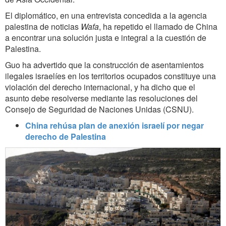
El diplomático, en una entrevista concedida a la agencia
palestina de noticias
Wafa
, ha repetido el llamado de China
a encontrar una solución justa e integral a la cuestión de
Palestina.
Guo ha advertido que la construcción de asentamientos
ilegales israelíes en los territorios ocupados constituye una
violación del derecho internacional, y ha dicho que el
asunto debe resolverse mediante las resoluciones del
Consejo de Seguridad de Naciones Unidas (CSNU).
China rehúsa plan de anexión israelí por negar
derecho de Palestina