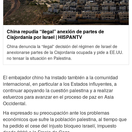
China repudia “ilegal” anexión de partes de
Cisjordania por Israel | HISPANTV
China denuncia la “ilegal” decisión del régimen de Israel de
anexionarse partes de la Cisjordania ocupada y pide a EE.UU.
no tensar la situación en Palestina.
El embajador chino ha instado también a la comunidad
internacional, en particular a los Estados influyentes, a
continuar apoyando la cuestión palestina y a realizar
esfuerzos para avanzar en el proceso de paz en Asia
Occidental.
Ha expresado su preocupación ante los problemas
económicos que sufre la población palestina, al tiempo que
ha pedido el cese del injusto bloqueo israelí, impuesto