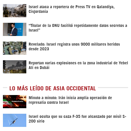
Israel ataca a reportera de Press TV en Qalandiya,
Cisjordania
“Titular de la ONU facilitó repetidamente datos secretos a
Israel”
Revelado: Israel registra unos 9000 militares heridos
desde 2023
Reportan varias explosiones en la zona industrial de Yebel
Ali en Dubái
LO MÁS LEÍDO DE ASIA OCCIDENTAL
Minuto a minuto: Irán inicia amplia operación de
represalia contra Israel
Israel oculta que su caza F-35 fue alcanzado por misil S-
200 sirio