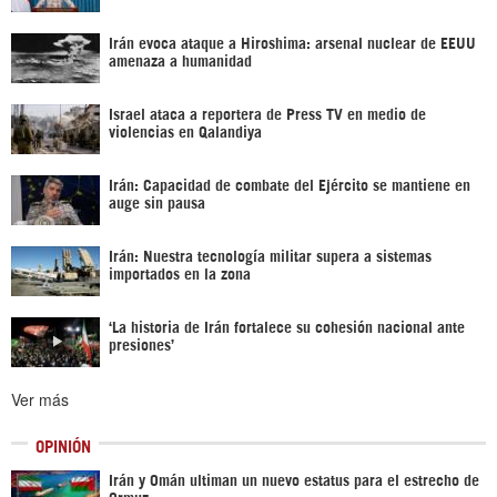
Irán evoca ataque a Hiroshima: arsenal nuclear de EEUU
amenaza a humanidad
Israel ataca a reportera de Press TV en medio de
violencias en Qalandiya
Irán: Capacidad de combate del Ejército se mantiene en
auge sin pausa
Irán: Nuestra tecnología militar supera a sistemas
importados en la zona
‘La historia de Irán fortalece su cohesión nacional ante
presiones’
Ver más
OPINIÓN
Irán y Omán ultiman un nuevo estatus para el estrecho de
Ormuz