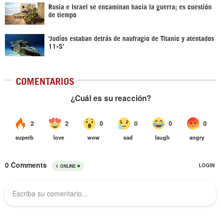
Rusia e Israel se encaminan hacia la guerra; es cuestión
de tiempo
‘Judíos estaban detrás de naufragio de Titanic y atentados
11-S’
COMENTARIOS