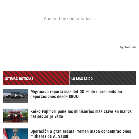
ÚLTIMAS NOTICIAS
LO MÁS LEÍDO
Migración reporta más del 50 % de incremento en
deportaciones desde EEUU
Keiko Fujimori pone los ministerios más clave en manos
del sector privado
Operación a gran escala: Yemen ataca concentraciones
militares de A. Saudí