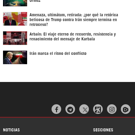
Amenaza, ultimátum, retirada: ¿por qué la retórica
belicosa de Trump contra Irán siempre termina en
retroceso?
Arbaín: El viaje eterno de recuerdo, resistencia y
renacimiento del mensaje de Karbala
Irán marca el ritmo del conflicto



NOTICIAS
SECCIONES