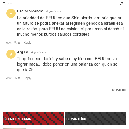
ÚLTIMAS NOTICIAS
LO MÁS LEÍDO