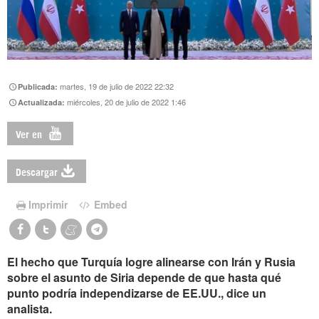
martes, 19 de julio de 2022 22:32
Publicada:
miércoles, 20 de julio de 2022 1:46
Actualizada:
Ver en
Descargar
Imprimir
Embed
El hecho que Turquía logre alinearse con Irán y Rusia
sobre el asunto de Siria depende de que hasta qué
punto podría independizarse de EE.UU., dice un
analista.