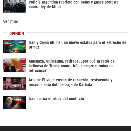
Policía argentina reprime con balas y gases protesta
contra ley de Milei
Ver más
OPINIÓN
Irán y Omán ultiman un nuevo estatus para el estrecho de
Ormuz
Amenaza, ultimátum, retirada: ¿por qué la retórica
belicosa de Trump contra Irán siempre termina en
retroceso?
Arbaín: El viaje eterno de recuerdo, resistencia y
renacimiento del mensaje de Karbala
Irán marca el ritmo del conflicto