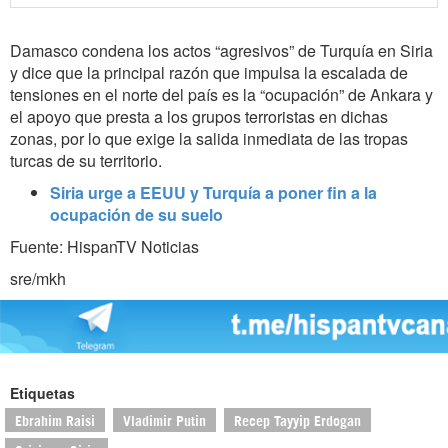
Damasco condena los actos “agresivos” de Turquía en Siria
y dice que la principal razón que impulsa la escalada de
tensiones en el norte del país es la “ocupación” de Ankara y
el apoyo que presta a los grupos terroristas en dichas
zonas, por lo que exige la salida inmediata de las tropas
turcas de su territorio.
Siria urge a EEUU y Turquía a poner fin a la
ocupación de su suelo
Fuente: HispanTV Noticias
sre/mkh
Etiquetas
Ebrahim Raisi
Vladimir Putin
Recep Tayyip Erdogan