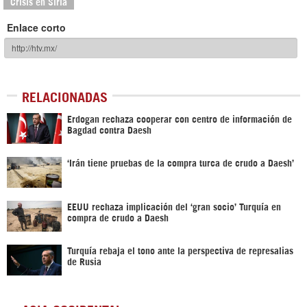
Crisis en Siria
Enlace corto
RELACIONADAS
Erdogan rechaza cooperar con centro de información de
Bagdad contra Daesh
‘Irán tiene pruebas de la compra turca de crudo a Daesh’
EEUU rechaza implicación del ‘gran socio’ Turquía en
compra de crudo a Daesh
Turquía rebaja el tono ante la perspectiva de represalias
de Rusia