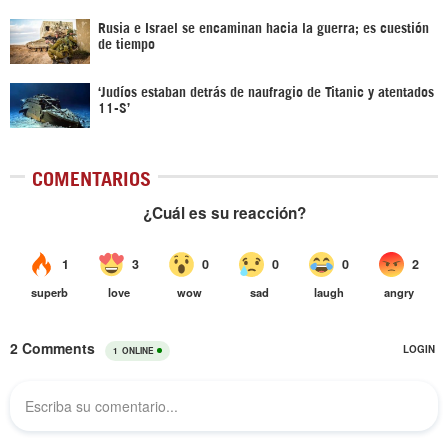
Rusia e Israel se encaminan hacia la guerra; es cuestión
de tiempo
‘Judíos estaban detrás de naufragio de Titanic y atentados
11-S’
COMENTARIOS