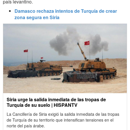
país levantino.
Damasco rechaza intentos de Turquía de crear
zona segura en Siria
Siria urge la salida inmediata de las tropas de
Turquía de su suelo | HISPANTV
La Cancillería de Siria exigió la salida inmediata de las tropas
de Turquía de su territorio que intensifican tensiones en el
norte del país árabe.