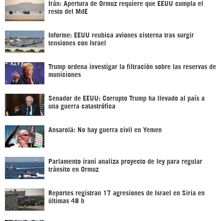
Irán: Apertura de Ormuz requiere que EEUU cumpla el
resto del MdE
Informe: EEUU reubica aviones cisterna tras surgir
tensiones con Israel
Trump ordena investigar la filtración sobre las reservas de
municiones
Senador de EEUU: Corrupto Trump ha llevado al país a
una guerra catastrófica
Ansarolá: No hay guerra civil en Yemen
Parlamento iraní analiza proyecto de ley para regular
tránsito en Ormuz
Reportes registran 17 agresiones de Israel en Siria en
últimas 48 h