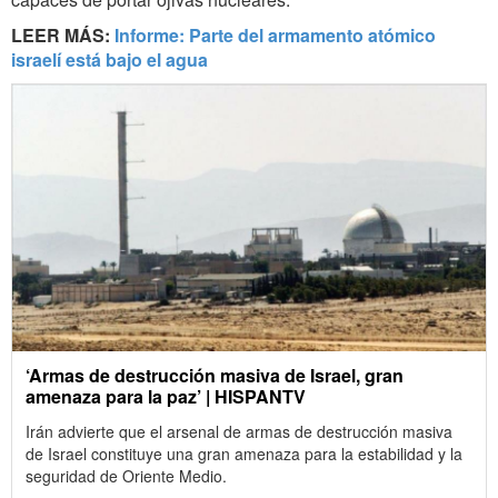
LEER MÁS:
Informe: Parte del armamento atómico
israelí está bajo el agua
‘Armas de destrucción masiva de Israel, gran
amenaza para la paz’ | HISPANTV
Irán advierte que el arsenal de armas de destrucción masiva
de Israel constituye una gran amenaza para la estabilidad y la
seguridad de Oriente Medio.