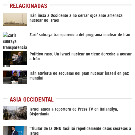
RELACIONADAS
Irán insta a Occidente a no cerrar ojos ante amenaza
nuclear de Israel
Zarif subraya transparencia del programa nuclear de Irán
Político ruso: Un Israel nuclear no tiene derecho a acusar
a Irán
Irán advierte de secuelas del plan nuclear israelí en paz
mundial
ASIA OCCIDENTAL
Israel ataca a reportera de Press TV en Qalandiya,
Cisjordania
“Titular de la ONU facilitó repetidamente datos secretos a
Israel”