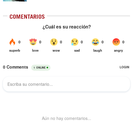
COMENTARIOS