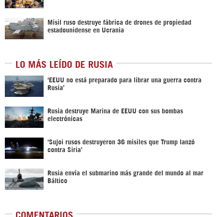
Misil ruso destruye fábrica de drones de propiedad
estadounidense en Ucrania
LO MÁS LEÍDO DE RUSIA
‘EEUU no está preparado para librar una guerra contra
Rusia’
Rusia destruye Marina de EEUU con sus bombas
electrónicas
‘Sujoi rusos destruyeron 36 misiles que Trump lanzó
contra Siria’
Rusia envía el submarino más grande del mundo al mar
Báltico
COMENTARIOS