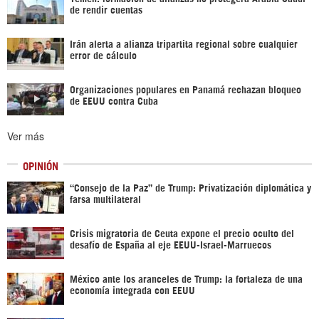
de rendir cuentas
Irán alerta a alianza tripartita regional sobre cualquier
error de cálculo
Organizaciones populares en Panamá rechazan bloqueo
de EEUU contra Cuba
Ver más
OPINIÓN
“Consejo de la Paz” de Trump: Privatización diplomática y
farsa multilateral
Crisis migratoria de Ceuta expone el precio oculto del
desafío de España al eje EEUU-Israel-Marruecos
México ante los aranceles de Trump: la fortaleza de una
economía integrada con EEUU