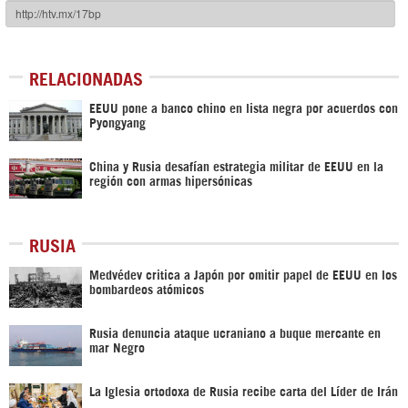
RELACIONADAS
EEUU pone a banco chino en lista negra por acuerdos con
Pyongyang
China y Rusia desafían estrategia militar de EEUU en la
región con armas hipersónicas
RUSIA
Medvédev critica a Japón por omitir papel de EEUU en los
bombardeos atómicos
Rusia denuncia ataque ucraniano a buque mercante en
mar Negro
La Iglesia ortodoxa de Rusia recibe carta del Líder de Irán