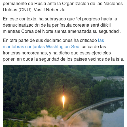
permanente de Rusia ante la Organización de las Naciones
Unidas (ONU), Vasili Nebenzia.
En este contexto, ha subrayado que “el progreso hacia la
desnuclearización de la península coreana será difícil
mientras Corea del Norte sienta amenazada su seguridad”.
En otra parte de sus declaraciones ha criticado
las
maniobras conjuntas Washington-Seúl
cerca de las
fronteras norcoreanas, y ha dicho que estos ejercicios
ponen en duda la seguridad de los países vecinos de la isla.