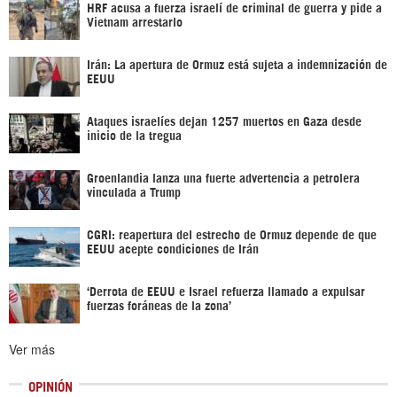
HRF acusa a fuerza israelí de criminal de guerra y pide a
Vietnam arrestarlo
Irán: La apertura de Ormuz está sujeta a indemnización de
EEUU
Ataques israelíes dejan 1257 muertos en Gaza desde
inicio de la tregua
Groenlandia lanza una fuerte advertencia a petrolera
vinculada a Trump
CGRI: reapertura del estrecho de Ormuz depende de que
EEUU acepte condiciones de Irán
‘Derrota de EEUU e Israel refuerza llamado a expulsar
fuerzas foráneas de la zona’
Ver más
OPINIÓN