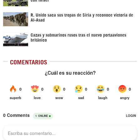
R. Unido saca sus tropas de Siria y reconoce victoria de
Al-Asad
Cazas y submarinos rusos tras el nuevo portaaviones
británico
COMENTARIOS