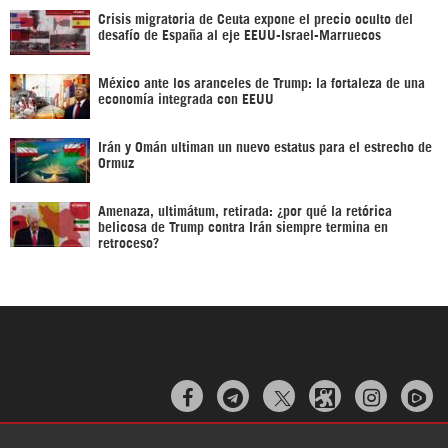
Crisis migratoria de Ceuta expone el precio oculto del
desafío de España al eje EEUU-Israel-Marruecos
México ante los aranceles de Trump: la fortaleza de una
economía integrada con EEUU
Irán y Omán ultiman un nuevo estatus para el estrecho de
Ormuz
Amenaza, ultimátum, retirada: ¿por qué la retórica
belicosa de Trump contra Irán siempre termina en
retroceso?


