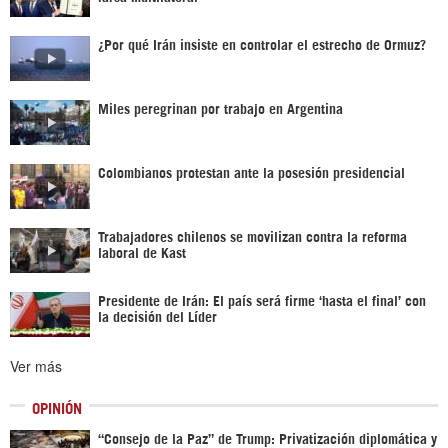
¿Por qué Irán insiste en controlar el estrecho de Ormuz?
Miles peregrinan por trabajo en Argentina
Colombianos protestan ante la posesión presidencial
Trabajadores chilenos se movilizan contra la reforma
laboral de Kast
Presidente de Irán: El país será firme ‘hasta el final’ con
la decisión del Líder
Ver más
OPINIÓN
“Consejo de la Paz” de Trump: Privatización diplomática y