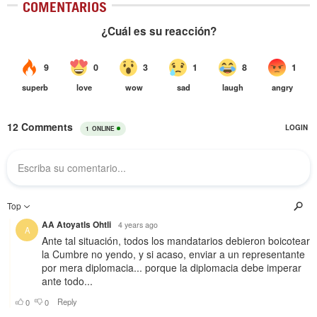
COMENTARIOS