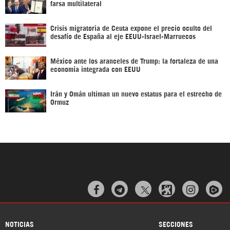
farsa multilateral
Crisis migratoria de Ceuta expone el precio oculto del
desafío de España al eje EEUU-Israel-Marruecos
México ante los aranceles de Trump: la fortaleza de una
economía integrada con EEUU
Irán y Omán ultiman un nuevo estatus para el estrecho de
Ormuz



NOTICIAS
SECCIONES