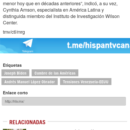
menor hoy que en décadas anteriores”, indicó, a su vez,
Cynthia Arnson, especialista en América Latina y
distinguida miembro del Instituto de Investigación Wilson
Center.
tmv/ctl/mrg
Etiquetas
Joseph Biden
Cumbre de las Américas
Andrés Manuel López Obrador
Tensiones Venezuela-EEUU
Enlace corto
RELACIONADAS