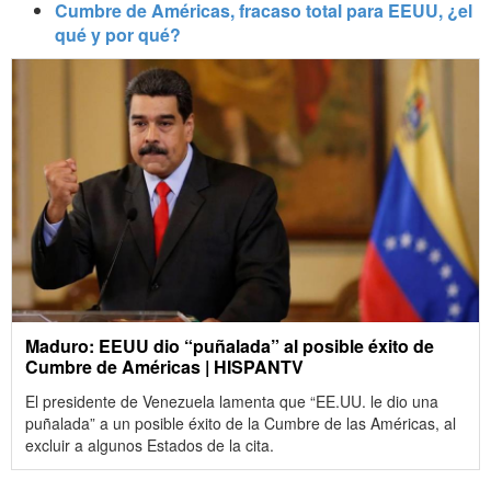
Cumbre de Américas, fracaso total para EEUU, ¿el
qué y por qué?
Maduro: EEUU dio “puñalada” al posible éxito de
Cumbre de Américas | HISPANTV
El presidente de Venezuela lamenta que “EE.UU. le dio una
puñalada” a un posible éxito de la Cumbre de las Américas, al
excluir a algunos Estados de la cita.