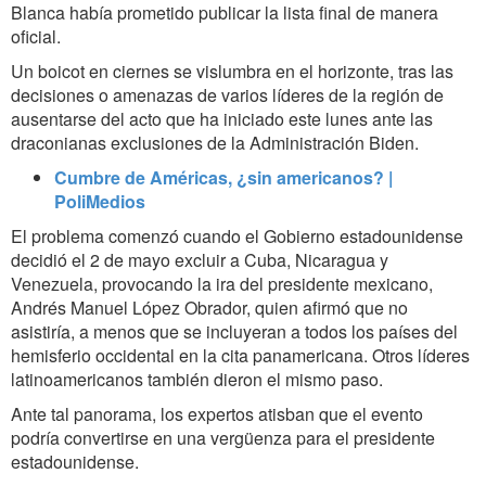
Blanca había prometido publicar la lista final de manera
oficial.
Un boicot en ciernes se vislumbra en el horizonte, tras las
decisiones o amenazas de varios líderes de la región de
ausentarse del acto que ha iniciado este lunes ante las
draconianas exclusiones de la Administración Biden.
Cumbre de Américas, ¿sin americanos? |
PoliMedios
El problema comenzó cuando el Gobierno estadounidense
decidió el 2 de mayo excluir a Cuba, Nicaragua y
Venezuela, provocando la ira del presidente mexicano,
Andrés Manuel López Obrador, quien afirmó que no
asistiría, a menos que se incluyeran a todos los países del
hemisferio occidental en la cita panamericana. Otros líderes
latinoamericanos también dieron el mismo paso.
Ante tal panorama, los expertos atisban que el evento
podría convertirse en una vergüenza para el presidente
estadounidense.