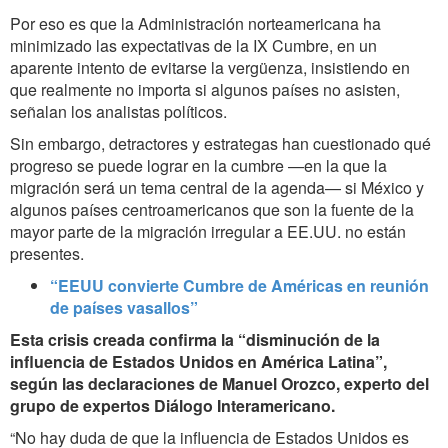
Por eso es que la Administración norteamericana ha
minimizado las expectativas de la IX Cumbre, en un
aparente intento de evitarse la vergüenza, insistiendo en
que realmente no importa si algunos países no asisten,
señalan los analistas políticos.
Sin embargo, detractores y estrategas han cuestionado qué
progreso se puede lograr en la cumbre —en la que la
migración será un tema central de la agenda— si México y
algunos países centroamericanos que son la fuente de la
mayor parte de la migración irregular a EE.UU. no están
presentes.
“EEUU convierte Cumbre de Américas en reunión
de países vasallos”
Esta crisis creada confirma la “disminución de la
influencia de Estados Unidos en América Latina”,
según las declaraciones de Manuel Orozco, experto del
grupo de expertos Diálogo Interamericano.
“No hay duda de que la influencia de Estados Unidos es