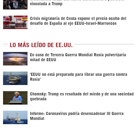
vinculada a Trump
Crisis migratoria de Ceuta expone el precio oculto del
desafío de España al eje EEUU-Israel-Marruecos
LO MÁS LEÍDO DE EE.UU.
En caso de Tercera Guerra Mundial Rusia pulverizaría
mitad de EEUU
‘EEUU no está preparado para librar una guerra contra
Rusia’
Chomsky: Trump es resultado del miedo y de una sociedad
quebrada
Informe: Coronavirus podría desencadenar III Guerra
Mundial