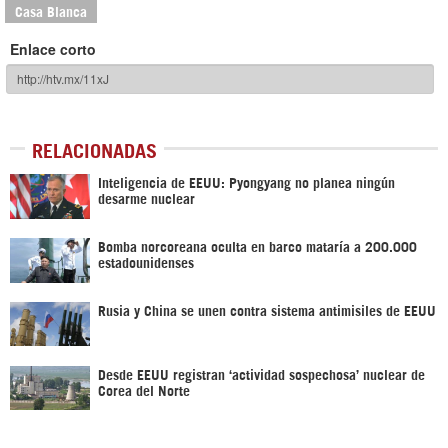
Casa Blanca
Enlace corto
RELACIONADAS
Inteligencia de EEUU: Pyongyang no planea ningún
desarme nuclear
Bomba norcoreana oculta en barco mataría a 200.000
estadounidenses
Rusia y China se unen contra sistema antimisiles de EEUU
Desde EEUU registran ‘actividad sospechosa’ nuclear de
Corea del Norte