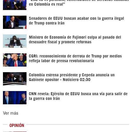
en Colombia es real”
Senadores de EEUU buscan acabar con la guerra ilegal
de Trump contra Irán
Ministro de Economía de Fujimori culpa al pasado del
descuadre fiscal y promete reformas
CGRI: reconocimiento de derrota de Trump por medios
refleja labor de prensa revolucionaria
Colombia estrena presidente y Cepeda anuncia un
Gabinete opositor - Noticiero 02:30
CNN revela: Ejército de EEUU busca una vía para salir de
la guerra con Irán
Ver más
OPINIÓN