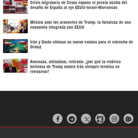
Crisis migratoria de Ceuta expone el precio oculto del
desafío de España al eje EEUU-Israel-Marruecos
México ante los aranceles de Trump: la fortaleza de una
economía integrada con EEUU
Irán y Omán ultiman un nuevo estatus para el estrecho de
Ormuz
Amenaza, ultimátum, retirada: ¿por qué la retórica
belicosa de Trump contra Irán siempre termina en
retroceso?


