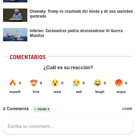
Chomsky: Trump es resultado del miedo y de una sociedad
quebrada
Informe: Coronavirus podría desencadenar III Guerra
Mundial
COMENTARIOS