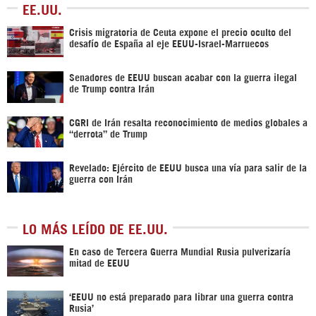
EE.UU.
Crisis migratoria de Ceuta expone el precio oculto del
desafío de España al eje EEUU-Israel-Marruecos
Senadores de EEUU buscan acabar con la guerra ilegal
de Trump contra Irán
CGRI de Irán resalta reconocimiento de medios globales a
“derrota” de Trump
Revelado: Ejército de EEUU busca una vía para salir de la
guerra con Irán
LO MÁS LEÍDO DE EE.UU.
En caso de Tercera Guerra Mundial Rusia pulverizaría
mitad de EEUU
‘EEUU no está preparado para librar una guerra contra
Rusia’