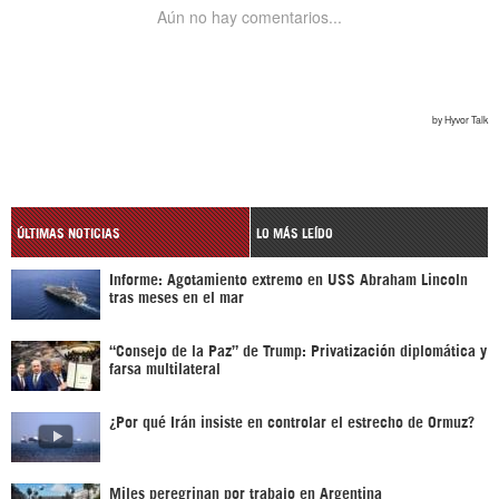
ÚLTIMAS NOTICIAS
LO MÁS LEÍDO
Informe: Agotamiento extremo en USS Abraham Lincoln
tras meses en el mar
“Consejo de la Paz” de Trump: Privatización diplomática y
farsa multilateral
¿Por qué Irán insiste en controlar el estrecho de Ormuz?
Miles peregrinan por trabajo en Argentina