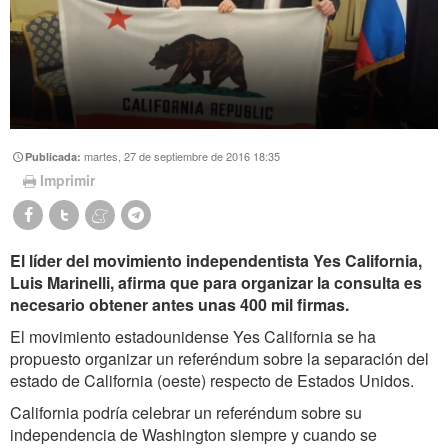
martes, 27 de septiembre de 2016 18:35
Publicada:
Imprimir
El líder del movimiento independentista Yes California,
Luis Marinelli, afirma que para organizar la consulta es
necesario obtener antes unas 400 mil firmas.
El movimiento estadounidense Yes California se ha
propuesto organizar un referéndum sobre la separación del
estado de California (oeste) respecto de Estados Unidos.
California podría celebrar un referéndum sobre su
independencia de Washington siempre y cuando se