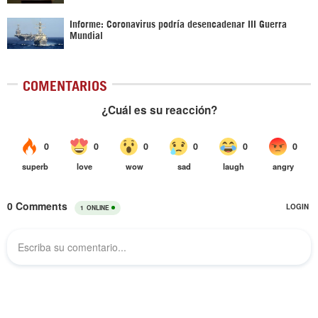
Informe: Coronavirus podría desencadenar III Guerra
Mundial
COMENTARIOS