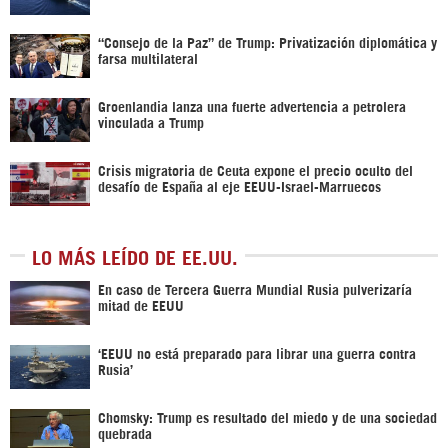
“Consejo de la Paz” de Trump: Privatización diplomática y
farsa multilateral
Groenlandia lanza una fuerte advertencia a petrolera
vinculada a Trump
Crisis migratoria de Ceuta expone el precio oculto del
desafío de España al eje EEUU-Israel-Marruecos
LO MÁS LEÍDO DE EE.UU.
En caso de Tercera Guerra Mundial Rusia pulverizaría
mitad de EEUU
‘EEUU no está preparado para librar una guerra contra
Rusia’
Chomsky: Trump es resultado del miedo y de una sociedad
quebrada