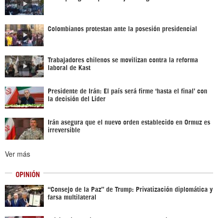
Colombianos protestan ante la posesión presidencial
Trabajadores chilenos se movilizan contra la reforma
laboral de Kast
Presidente de Irán: El país será firme ‘hasta el final’ con
la decisión del Líder
Irán asegura que el nuevo orden establecido en Ormuz es
irreversible
Ver más
OPINIÓN
“Consejo de la Paz” de Trump: Privatización diplomática y
farsa multilateral