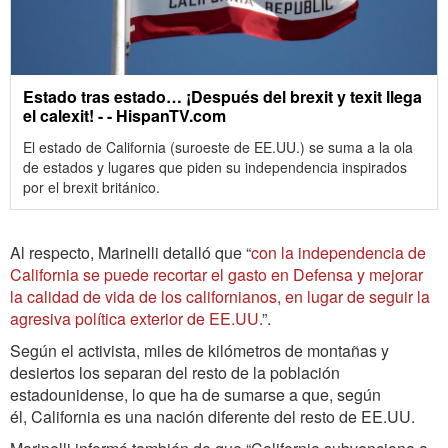
Estado tras estado… ¡Después del brexit y texit llega
el calexit! - - HispanTV.com
El estado de California (suroeste de EE.UU.) se suma a la ola
de estados y lugares que piden su independencia inspirados
por el brexit británico.
Al respecto, Marinelli detalló que “
con la independencia de
California se puede recortar el gasto en Defensa y mejorar
la calidad de vida de los californianos, en lugar de seguir la
agresiva política exterior de EE.UU.
”.
Según el activista, miles de kilómetros de montañas y
desiertos los separan del resto de la población
estadounidense, lo que ha de sumarse a que, según
él, California es una nación diferente del resto de EE.UU.