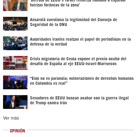
fuerzas foráneas de la zona’
Ansarolá cuestiona la legitimidad del Consejo de
Seguridad de la ONU
Autoridades iraníes realzan el papel de periodistas en la
defensa de la verdad
Crisis migratoria de Ceuta expone el precio oculto del
desafío de España al eje EEUU-Israel-Marruecos
“Esto no es paranoia; vulneraciones de derechos humanos
en Colombia es real”
Senadores de EEUU buscan acabar con la guerra ilegal
de Trump contra Irán
Ver más
OPINIÓN