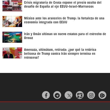
Crisis migratoria de Ceuta expone el precio oculto del
desafío de España al eje EEUU-Israel-Marruecos
México ante los aranceles de Trump: la fortaleza de una
economía integrada con EEUU
Irán y Omán ultiman un nuevo estatus para el estrecho de
Ormuz
Amenaza, ultimátum, retirada: ¿por qué la retórica
belicosa de Trump contra Irán siempre termina en
retroceso?


