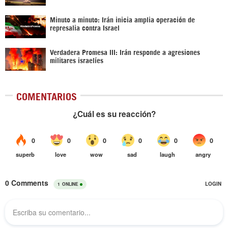
Minuto a minuto: Irán inicia amplia operación de
represalia contra Israel
Verdadera Promesa III: Irán responde a agresiones
militares israelíes
COMENTARIOS