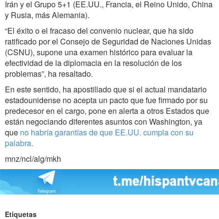
Irán y el Grupo 5+1 (EE.UU., Francia, el Reino Unido, China
y Rusia, más Alemania).
“El éxito o el fracaso del convenio nuclear, que ha sido
ratificado por el Consejo de Seguridad de Naciones Unidas
(CSNU), supone una examen histórico para evaluar la
efectividad de la diplomacia en la resolución de los
problemas”, ha resaltado.
En este sentido, ha apostillado que si el actual mandatario
estadounidense no acepta un pacto que fue firmado por su
predecesor en el cargo, pone en alerta a otros Estados que
están negociando diferentes asuntos con Washington, ya
que
no habría garantías de que EE.UU. cumpla con su
palabra.
mnz/ncl/alg/mkh
Etiquetas