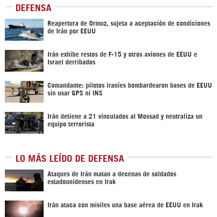
DEFENSA
Reapertura de Ormuz, sujeta a aceptación de condiciones
de Irán por EEUU
Irán exhibe restos de F-15 y otros aviones de EEUU e
Israel derribados
Comandante: pilotos iraníes bombardearon bases de EEUU
sin usar GPS ni INS
Irán detiene a 21 vinculados al Mossad y neutraliza un
equipo terrorista
LO MÁS LEÍDO DE DEFENSA
Ataques de Irán matan a decenas de soldados
estadounidenses en Irak
Irán ataca con misiles una base aérea de EEUU en Irak