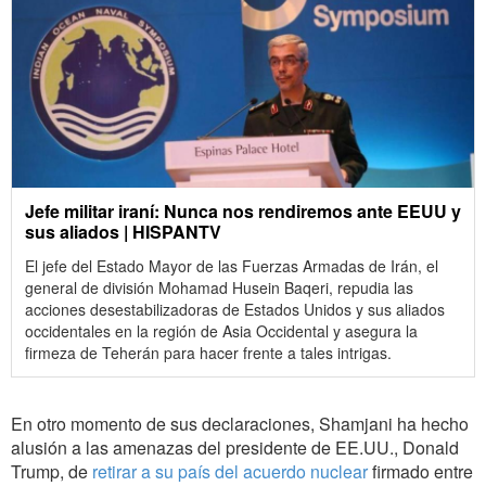
Jefe militar iraní: Nunca nos rendiremos ante EEUU y
sus aliados | HISPANTV
El jefe del Estado Mayor de las Fuerzas Armadas de Irán, el
general de división Mohamad Husein Baqeri, repudia las
acciones desestabilizadoras de Estados Unidos y sus aliados
occidentales en la región de Asia Occidental y asegura la
firmeza de Teherán para hacer frente a tales intrigas.
En otro momento de sus declaraciones, Shamjani ha hecho
alusión a las amenazas del presidente de EE.UU., Donald
Trump, de
retirar a su país del acuerdo nuclear
firmado entre