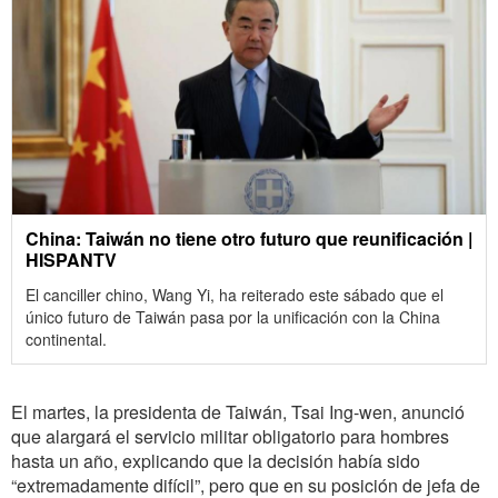
China: Taiwán no tiene otro futuro que reunificación |
HISPANTV
El canciller chino, Wang Yi, ha reiterado este sábado que el
único futuro de Taiwán pasa por la unificación con la China
continental.
El martes, la presidenta de Taiwán, Tsai Ing-wen, anunció
que alargará el servicio militar obligatorio para hombres
hasta un año, explicando que la decisión había sido
“extremadamente difícil”, pero que en su posición de jefa de