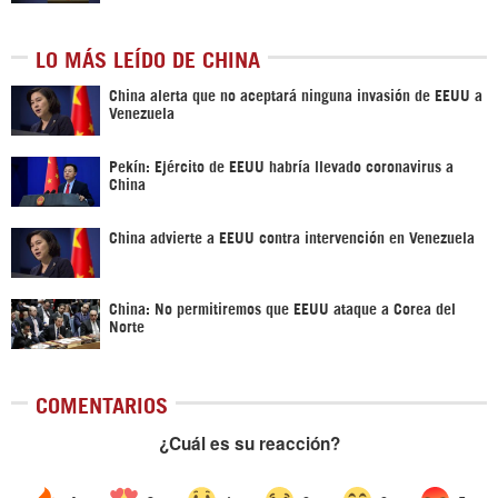
LO MÁS LEÍDO DE CHINA
China alerta que no aceptará ninguna invasión de EEUU a
Venezuela
Pekín: Ejército de EEUU habría llevado coronavirus a
China
China advierte a EEUU contra intervención en Venezuela
China: No permitiremos que EEUU ataque a Corea del
Norte
COMENTARIOS