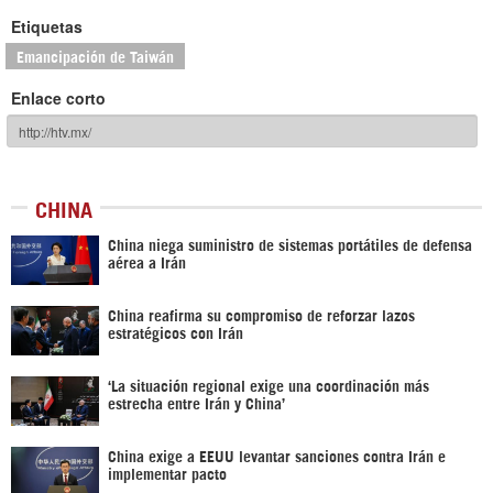
Etiquetas
Emancipación de Taiwán
Enlace corto
CHINA
China niega suministro de sistemas portátiles de defensa
aérea a Irán
China reafirma su compromiso de reforzar lazos
estratégicos con Irán
‘La situación regional exige una coordinación más
estrecha entre Irán y China’
China exige a EEUU levantar sanciones contra Irán e
implementar pacto