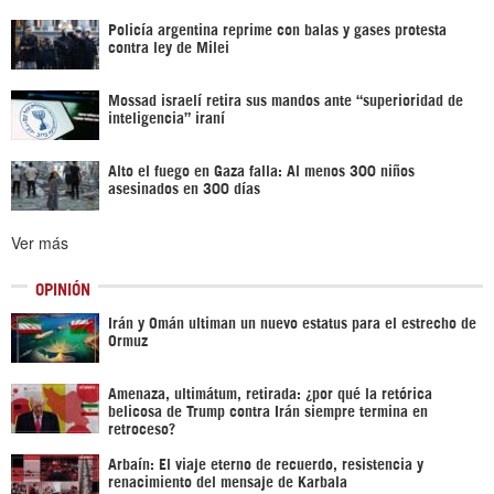
Policía argentina reprime con balas y gases protesta
contra ley de Milei
Mossad israelí retira sus mandos ante “superioridad de
inteligencia” iraní
Alto el fuego en Gaza falla: Al menos 300 niños
asesinados en 300 días
Ver más
OPINIÓN
Irán y Omán ultiman un nuevo estatus para el estrecho de
Ormuz
Amenaza, ultimátum, retirada: ¿por qué la retórica
belicosa de Trump contra Irán siempre termina en
retroceso?
Arbaín: El viaje eterno de recuerdo, resistencia y
renacimiento del mensaje de Karbala