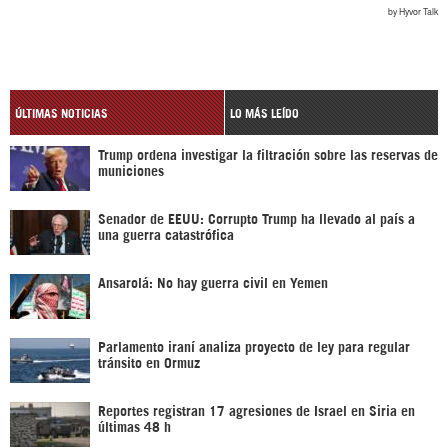
ÚLTIMAS NOTICIAS
LO MÁS LEÍDO
Trump ordena investigar la filtración sobre las reservas de
municiones
Senador de EEUU: Corrupto Trump ha llevado al país a
una guerra catastrófica
Ansarolá: No hay guerra civil en Yemen
Parlamento iraní analiza proyecto de ley para regular
tránsito en Ormuz
Reportes registran 17 agresiones de Israel en Siria en
últimas 48 h