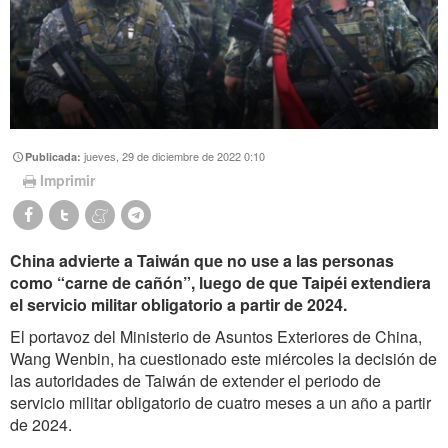
jueves, 29 de diciembre de 2022 0:10
Publicada:
Imprimir
China advierte a Taiwán que no use a las personas
como “carne de cañón”, luego de que Taipéi extendiera
el servicio militar obligatorio a partir de 2024.
El portavoz del Ministerio de Asuntos Exteriores de China,
Wang Wenbin, ha cuestionado este miércoles la decisión de
las autoridades de Taiwán de extender el periodo de
servicio militar obligatorio de cuatro meses a un año a partir
de 2024.