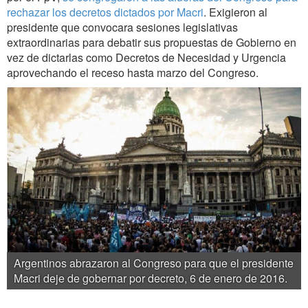
rechazar los decretos dictados por Macri
. Exigieron al
presidente que convocara sesiones legislativas
extraordinarias para debatir sus propuestas de Gobierno en
vez de dictarlas como Decretos de Necesidad y Urgencia
aprovechando el receso hasta marzo del Congreso.
Argentinos abrazaron al Congreso para que el presidente
Macri deje de gobernar por decreto, 6 de enero de 2016.