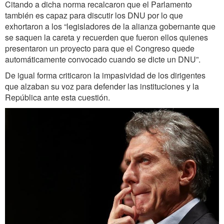
Citando a dicha norma recalcaron que el Parlamento
también es capaz para discutir los DNU por lo que
exhortaron a los “legisladores de la alianza gobernante que
se saquen la careta y recuerden que fueron ellos quienes
presentaron un proyecto para que el Congreso quede
automáticamente convocado cuando se dicte un DNU”.
De igual forma criticaron la impasividad de los dirigentes
que alzaban su voz para defender las instituciones y la
República ante esta cuestión.