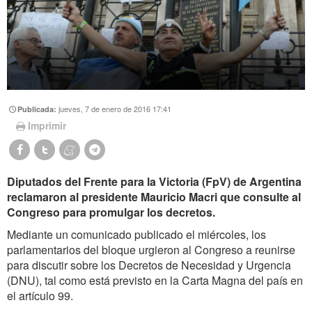
jueves, 7 de enero de 2016 17:41
Publicada:
Imprimir
Diputados del Frente para la Victoria (FpV) de Argentina
reclamaron al presidente Mauricio Macri que consulte al
Congreso para promulgar los decretos.
Mediante un comunicado publicado el miércoles, los
parlamentarios del bloque urgieron al Congreso a reunirse
para discutir sobre los Decretos de Necesidad y Urgencia
(DNU), tal como está previsto en la Carta Magna del país en
el artículo 99.