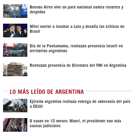
Buenos Aires vive un paro nacional contra recortes y
despidos
Milei vuelve a insultar a Lula y desafía las críticas de
Brasil
Día de la Pachamama, rechazan presencia israelí en
territorios argentinos
Rechazan presencia de Directora del FMI en Argentina
LO MÁS LEÍDO DE ARGENTINA
Ejército argentino rechaza entrega de soberanía del país
a EEUU
6 casos en 15 meses: Macri, el presidente con más
causas judiciales