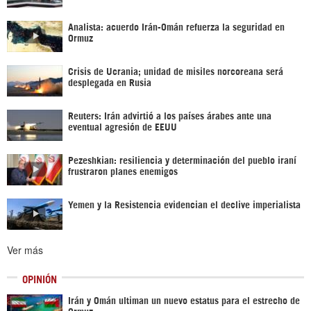
Analista: acuerdo Irán-Omán refuerza la seguridad en
Ormuz
Crisis de Ucrania; unidad de misiles norcoreana será
desplegada en Rusia
Reuters: Irán advirtió a los países árabes ante una
eventual agresión de EEUU
Pezeshkian: resiliencia y determinación del pueblo iraní
frustraron planes enemigos
Yemen y la Resistencia evidencian el declive imperialista
Ver más
OPINIÓN
Irán y Omán ultiman un nuevo estatus para el estrecho de
Ormuz