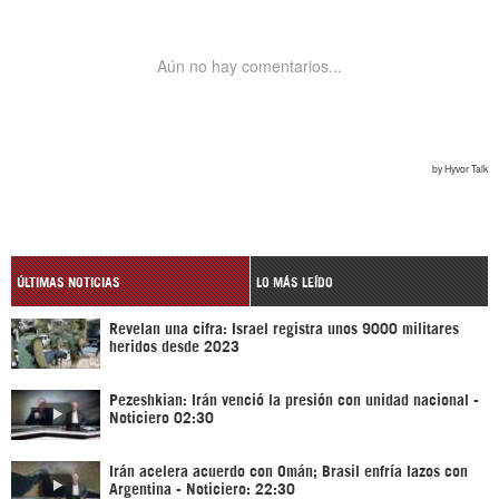
ÚLTIMAS NOTICIAS
LO MÁS LEÍDO
Revelan una cifra: Israel registra unos 9000 militares
heridos desde 2023
Pezeshkian: Irán venció la presión con unidad nacional -
Noticiero 02:30
Irán acelera acuerdo con Omán; Brasil enfría lazos con
Argentina - Noticiero: 22:30