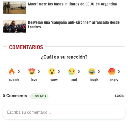
Macri mete las bases militares de EEUU en Argentina
Desvelan una ‘campaña anti-Kirchner’ arrancada desde
Londres
COMENTARIOS