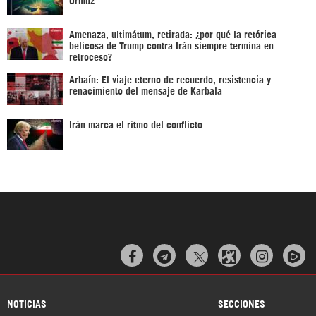
Amenaza, ultimátum, retirada: ¿por qué la retórica
belicosa de Trump contra Irán siempre termina en
retroceso?
Arbaín: El viaje eterno de recuerdo, resistencia y
renacimiento del mensaje de Karbala
Irán marca el ritmo del conflicto



NOTICIAS
SECCIONES