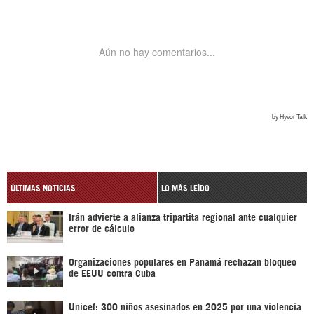
ÚLTIMAS NOTICIAS
LO MÁS LEÍDO
Irán advierte a alianza tripartita regional ante cualquier
error de cálculo
Organizaciones populares en Panamá rechazan bloqueo
de EEUU contra Cuba
Unicef: 300 niños asesinados en 2025 por una violencia