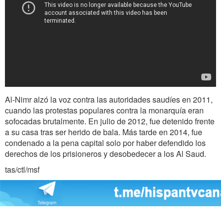
Al-Nimr alzó la voz contra las autoridades saudíes en 2011,
cuando las protestas populares contra la monarquía eran
sofocadas brutalmente. En julio de 2012, fue detenido frente
a su casa tras ser herido de bala. Más tarde en 2014, fue
condenado a la pena capital solo por haber defendido los
derechos de los prisioneros y desobedecer a los Al Saud.
tas/ctl/msf