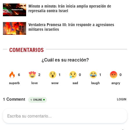
Minuto a minuto: Irán inicia amplia operación de
represalia contra Israel
Verdadera Promesa III: Irán responde a agresiones
militares israelíes
COMENTARIOS