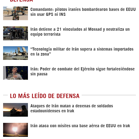
Comandante: pilotos iraníes bombardearon bases de EEUU
sin usar GPS ni INS
Irán detiene a 21 vinculados al Mossad y neutraliza un
equipo terrorista
“Tecnología militar de Irán supera a sistemas importados
en la zona”
Irán: Poder de combate del Ejército sigue fortaleciéndose
sin pausa
LO MÁS LEÍDO DE DEFENSA
Ataques de Irán matan a decenas de soldados
estadounidenses en Irak
Irán ataca con misiles una base aérea de EEUU en Irak