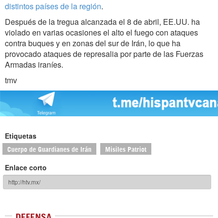
distintos países de la región
.
Después de la tregua alcanzada el 8 de abril, EE.UU. ha
violado en varias ocasiones el alto el fuego con ataques
contra buques y en zonas del sur de Irán, lo que ha
provocado ataques de represalia por parte de las Fuerzas
Armadas iraníes.
tmv
Etiquetas
Cuerpo de Guardianes de Irán
Misiles Patriot
Enlace corto
DEFENSA