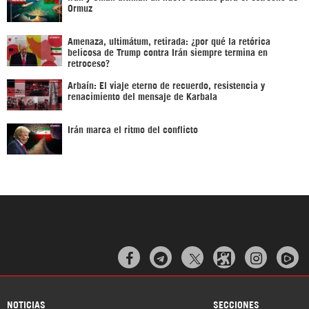
Ormuz
Amenaza, ultimátum, retirada: ¿por qué la retórica
belicosa de Trump contra Irán siempre termina en
retroceso?
Arbaín: El viaje eterno de recuerdo, resistencia y
renacimiento del mensaje de Karbala
Irán marca el ritmo del conflicto



NOTICIAS
SECCIONES