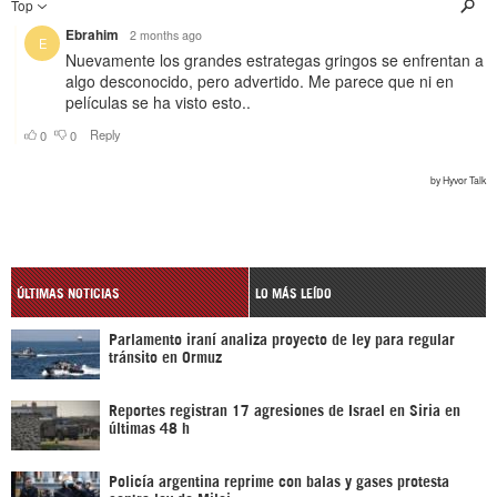
ÚLTIMAS NOTICIAS
LO MÁS LEÍDO
Parlamento iraní analiza proyecto de ley para regular
tránsito en Ormuz
Reportes registran 17 agresiones de Israel en Siria en
últimas 48 h
Policía argentina reprime con balas y gases protesta