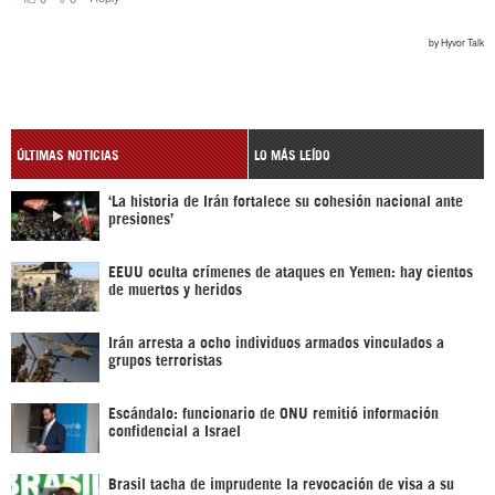
ÚLTIMAS NOTICIAS
LO MÁS LEÍDO
‘La historia de Irán fortalece su cohesión nacional ante
presiones’
EEUU oculta crímenes de ataques en Yemen: hay cientos
de muertos y heridos
Irán arresta a ocho individuos armados vinculados a
grupos terroristas
Escándalo: funcionario de ONU remitió información
confidencial a Israel
Brasil tacha de imprudente la revocación de visa a su