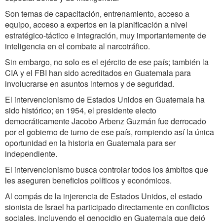
Son temas de capacitación, entrenamiento, acceso a
equipo, acceso a expertos en la planificación a nivel
estratégico-táctico e integración, muy importantemente de
inteligencia en el combate al narcotráfico.
Sin embargo, no solo es el ejército de ese país; también la
CIA y el FBI han sido acreditados en Guatemala para
involucrarse en asuntos internos y de seguridad.
El intervencionismo de Estados Unidos en Guatemala ha
sido histórico; en 1954, el presidente electo
democráticamente Jacobo Arbenz Guzmán fue derrocado
por el gobierno de turno de ese país, rompiendo así la única
oportunidad en la historia en Guatemala para ser
independiente.
El intervencionismo busca controlar todos los ámbitos que
les aseguren beneficios políticos y económicos.
Al compás de la injerencia de Estados Unidos, el estado
sionista de Israel ha participado directamente en conflictos
sociales, incluyendo el genocidio en Guatemala que dejó