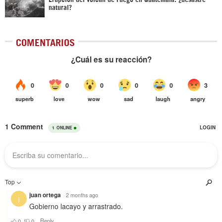
natural?
COMENTARIOS