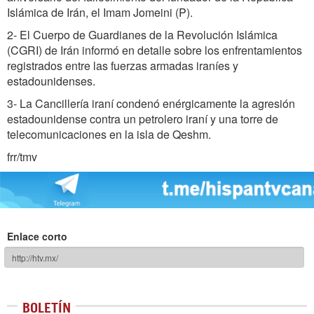
Islámica de Irán, el Imam Jomeini (P).
2- El Cuerpo de Guardianes de la Revolución Islámica
(CGRI) de Irán informó en detalle sobre los enfrentamientos
registrados entre las fuerzas armadas iraníes y
estadounidenses.
3- La Cancillería iraní condenó enérgicamente la agresión
estadounidense contra un petrolero iraní y una torre de
telecomunicaciones en la isla de Qeshm.
frr/tmv
Enlace corto
BOLETÍN