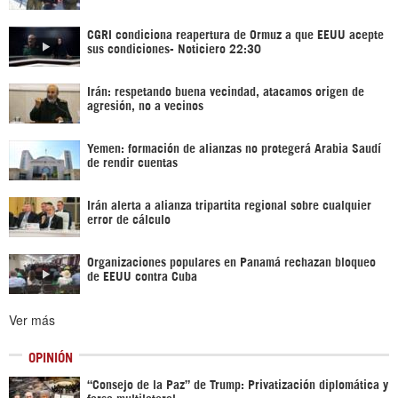
CGRI condiciona reapertura de Ormuz a que EEUU acepte
sus condiciones- Noticiero 22:30
Irán: respetando buena vecindad, atacamos origen de
agresión, no a vecinos
Yemen: formación de alianzas no protegerá Arabia Saudí
de rendir cuentas
Irán alerta a alianza tripartita regional sobre cualquier
error de cálculo
Organizaciones populares en Panamá rechazan bloqueo
de EEUU contra Cuba
Ver más
OPINIÓN
“Consejo de la Paz” de Trump: Privatización diplomática y
farsa multilateral