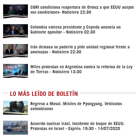
CGRI condiciona reapertura de Ormuz a que EEUU acepte
sus condiciones- Noticiero 22:30
Colombia estrena presidente y Cepeda anuncia un
Gabinete opositor - Noticiero 02:30
Irán destaca su poderío y pide unidad regional frente a
amenazas - Noticiero 22:30
Miles protestan en Argentina contra la reforma de la Ley
de Tierras - Noticiero 13:30
LO MÁS LEÍDO DE BOLETÍN
Regreso a Mosul. Misiles de Pyongyang. Vehículos
colombianos
Acuerdo nuclear iraní. Incidente de buque de EEUU.
Protestas en Israel - Exprés: 19:30 - 14/07/2020