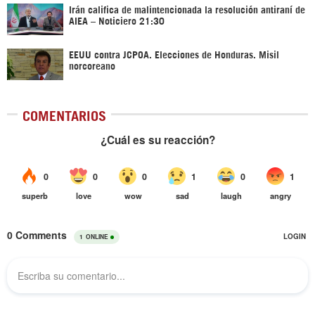
Irán califica de malintencionada la resolución antiraní de
AIEA – Noticiero 21:30
EEUU contra JCPOA. Elecciones de Honduras. Misil
norcoreano
COMENTARIOS