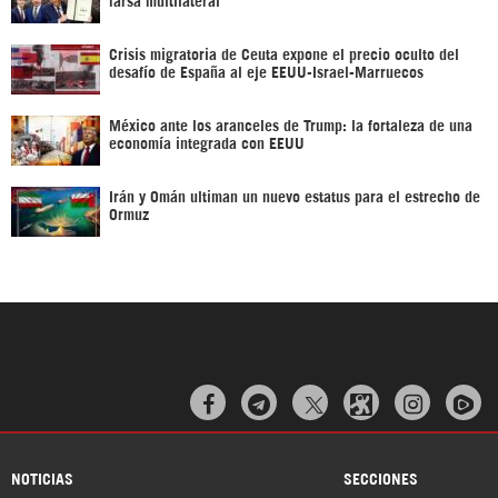
Crisis migratoria de Ceuta expone el precio oculto del
desafío de España al eje EEUU-Israel-Marruecos
México ante los aranceles de Trump: la fortaleza de una
economía integrada con EEUU
Irán y Omán ultiman un nuevo estatus para el estrecho de
Ormuz



NOTICIAS
SECCIONES