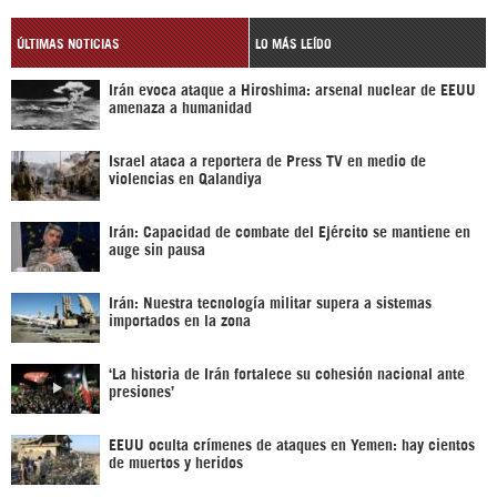
ÚLTIMAS NOTICIAS
LO MÁS LEÍDO
Irán evoca ataque a Hiroshima: arsenal nuclear de EEUU
amenaza a humanidad
Israel ataca a reportera de Press TV en medio de
violencias en Qalandiya
Irán: Capacidad de combate del Ejército se mantiene en
auge sin pausa
Irán: Nuestra tecnología militar supera a sistemas
importados en la zona
‘La historia de Irán fortalece su cohesión nacional ante
presiones’
EEUU oculta crímenes de ataques en Yemen: hay cientos
de muertos y heridos