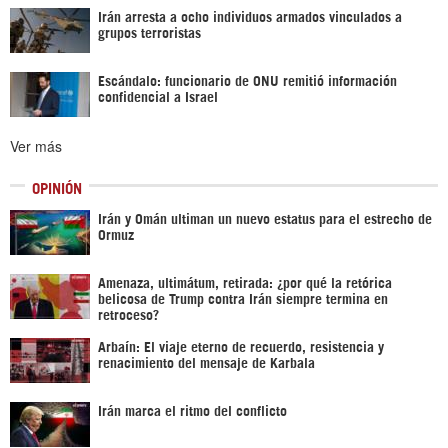
Irán arresta a ocho individuos armados vinculados a
grupos terroristas
Escándalo: funcionario de ONU remitió información
confidencial a Israel
Ver más
OPINIÓN
Irán y Omán ultiman un nuevo estatus para el estrecho de
Ormuz
Amenaza, ultimátum, retirada: ¿por qué la retórica
belicosa de Trump contra Irán siempre termina en
retroceso?
Arbaín: El viaje eterno de recuerdo, resistencia y
renacimiento del mensaje de Karbala
Irán marca el ritmo del conflicto