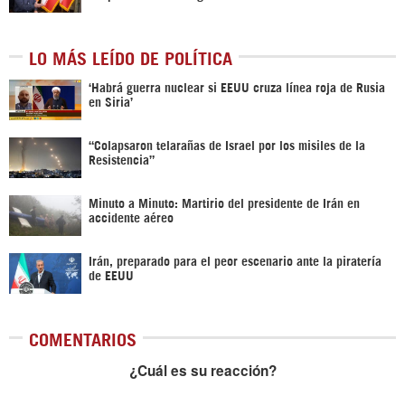
LO MÁS LEÍDO DE POLÍTICA
‎‘Habrá guerra nuclear si EEUU cruza línea roja de Rusia
en Siria’‎
“Colapsaron telarañas de Israel por los misiles de la
Resistencia”
Minuto a Minuto: Martirio del presidente de Irán en
accidente aéreo
Irán, preparado para el peor escenario ante la piratería
de EEUU
COMENTARIOS