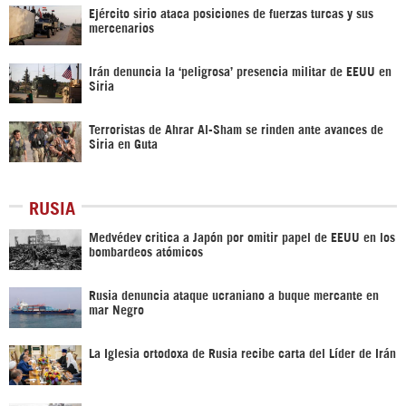
Ejército sirio ataca posiciones de fuerzas turcas y sus
mercenarios
Irán denuncia la ‘peligrosa’ presencia militar de EEUU en
Siria
Terroristas de Ahrar Al-Sham se rinden ante avances de
Siria en Guta
RUSIA
Medvédev critica a Japón por omitir papel de EEUU en los
bombardeos atómicos
Rusia denuncia ataque ucraniano a buque mercante en
mar Negro
La Iglesia ortodoxa de Rusia recibe carta del Líder de Irán