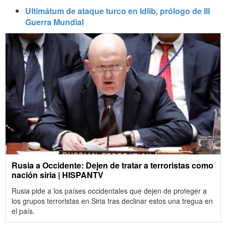
Ultimátum de ataque turco en Idlib, prólogo de III
Guerra Mundial
Rusia a Occidente: Dejen de tratar a terroristas como
nación siria | HISPANTV
Rusia pide a los países occidentales que dejen de proteger a
los grupos terroristas en Siria tras declinar estos una tregua en
el país.