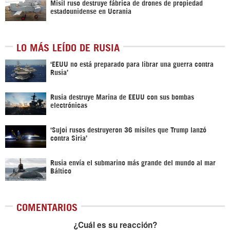
Misil ruso destruye fábrica de drones de propiedad
estadounidense en Ucrania
LO MÁS LEÍDO DE RUSIA
‘EEUU no está preparado para librar una guerra contra
Rusia’
Rusia destruye Marina de EEUU con sus bombas
electrónicas
‘Sujoi rusos destruyeron 36 misiles que Trump lanzó
contra Siria’
Rusia envía el submarino más grande del mundo al mar
Báltico
COMENTARIOS