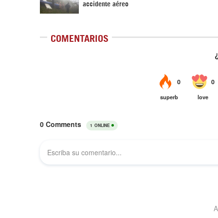
accidente aéreo
COMENTARIOS