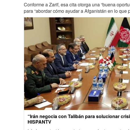
Conforme a Zarif, esa cita otorga una “buena oportu
para “abordar cómo ayudar a Afganistán en lo que 
“Irán negocia con Talibán para solucionar crisi
HISPANTV