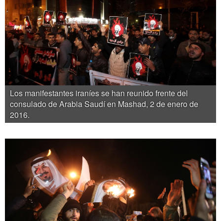
Los manifestantes iraníes se han reunido frente del
consulado de Arabia Saudí en Mashad, 2 de enero de
2016.