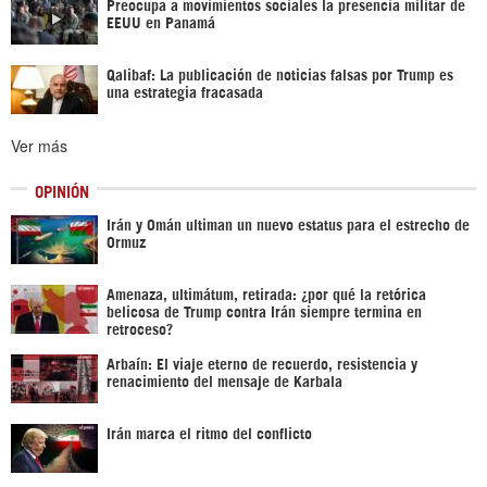
Preocupa a movimientos sociales la presencia militar de
EEUU en Panamá
Qalibaf: La publicación de noticias falsas por Trump es
una estrategia fracasada
Ver más
OPINIÓN
Irán y Omán ultiman un nuevo estatus para el estrecho de
Ormuz
Amenaza, ultimátum, retirada: ¿por qué la retórica
belicosa de Trump contra Irán siempre termina en
retroceso?
Arbaín: El viaje eterno de recuerdo, resistencia y
renacimiento del mensaje de Karbala
Irán marca el ritmo del conflicto