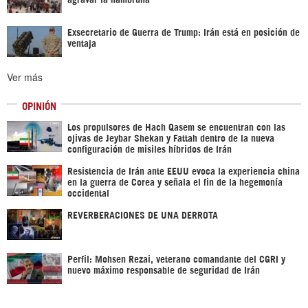
Exsecretario de Guerra de Trump: Irán está en posición de
ventaja
Ver más
OPINIÓN
Los propulsores de Hach Qasem se encuentran con las
ojivas de Jeybar Shekan y Fattah dentro de la nueva
configuración de misiles híbridos de Irán
Resistencia de Irán ante EEUU evoca la experiencia china
en la guerra de Corea y señala el fin de la hegemonía
occidental
REVERBERACIONES DE UNA DERROTA
Perfil: Mohsen Rezai, veterano comandante del CGRI y
nuevo máximo responsable de seguridad de Irán