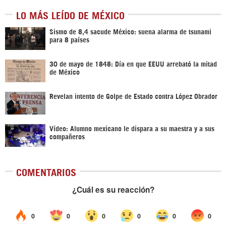
LO MÁS LEÍDO DE MÉXICO
Sismo de 8,4 sacude México: suena alarma de tsunami
para 8 países
30 de mayo de 1848: Día en que EEUU arrebató la mitad
de México
Revelan intento de Golpe de Estado contra López Obrador
Vídeo: Alumno mexicano le dispara a su maestra y a sus
compañeros
COMENTARIOS