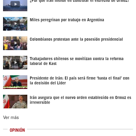
Miles peregrinan por trabajo en Argentina
Colombianos protestan ante la posesión presidencial
Trabajadores chilenos se movilizan contra la reforma
laboral de Kast
Presidente de Irán: El país será firme ‘hasta el final’ con
la decisión del Líder
Irán asegura que el nuevo orden establecido en Ormuz es
irreversible
Ver más
OPINIÓN