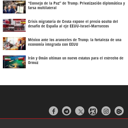
“Consejo de la Paz” de Trump: Privatización diplomática y
farsa multilateral
Crisis migratoria de Ceuta expone el precio oculto del
desafío de España al eje EEUU-Israel-Marruecos
México ante los aranceles de Trump: la fortaleza de una
economía integrada con EEUU
Irán y Omán ultiman un nuevo estatus para el estrecho de
Ormuz


