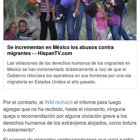
Se incrementan en México los abusos contra
migrantes - - HispanTV.com
Las violaciones de los derechos humanos de los migrantes en
México se han incrementado drásticamente a raíz de que el
Gobierno reforzara los operativos en sus fronteras por una ola
migratoria en Estados Unidos el año pasado.
Por el contrario, el
INM rechazó
el informe para luego
agregar que no ha recibido, hasta el momento, ninguna
queja o recomendación por alguna violación grave a los
derechos humanos de los extranjeros alojados, como tortura
o aislamiento".
El número de migrantes centroamericanos que viaja rumbo