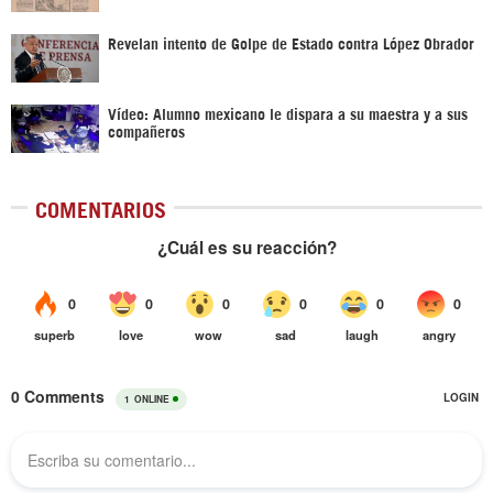
Revelan intento de Golpe de Estado contra López Obrador
Vídeo: Alumno mexicano le dispara a su maestra y a sus
compañeros
COMENTARIOS