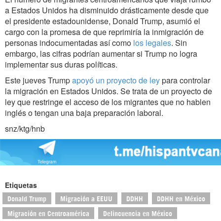
a Estados Unidos ha disminuido drásticamente desde que
el presidente estadounidense, Donald Trump, asumió el
cargo con la promesa de que reprimiría la inmigración de
personas indocumentadas así como
los legales
. Sin
embargo, las cifras podrían aumentar si Trump no logra
implementar sus duras políticas.
Este jueves Trump
apoyó un proyecto de ley
para controlar
la migración en Estados Unidos. Se trata de un proyecto de
ley que restringe el acceso de los migrantes que no hablen
inglés o tengan una baja preparación laboral.
snz/ktg/hnb
Etiquetas
Donald Trump
Migración a EEUU
DDHH
DDHH en México
Migración en Centroamérica
Delincuencia en México