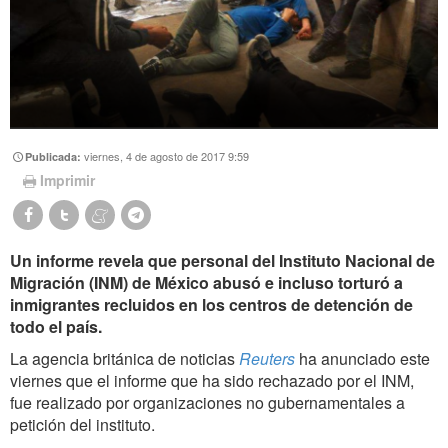
viernes, 4 de agosto de 2017 9:59
Publicada:
Imprimir
Un informe revela que personal del Instituto Nacional de
Migración (INM) de México abusó e incluso torturó a
inmigrantes recluidos en los centros de detención de
todo el país.
La agencia británica de noticias
Reuters
ha anunciado este
viernes que el informe que ha sido rechazado por el INM,
fue realizado por organizaciones no gubernamentales a
petición del instituto.