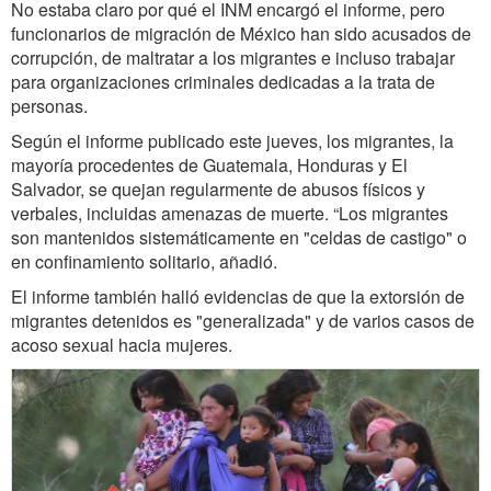
No estaba claro por qué el INM encargó el informe, pero
funcionarios de migración de México han sido acusados ​​de
corrupción, de maltratar a los migrantes e incluso trabajar
para organizaciones criminales dedicadas a la trata de
personas.
Según el informe publicado este jueves, los migrantes, la
mayoría procedentes de Guatemala, Honduras y El
Salvador, se quejan regularmente de abusos físicos y
verbales, incluidas amenazas de muerte. “Los migrantes
son mantenidos sistemáticamente en "celdas de castigo" o
en confinamiento solitario, añadió.
El informe también halló evidencias de que la extorsión de
migrantes detenidos es "generalizada" y de varios casos de
acoso sexual hacia mujeres.