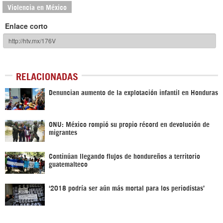
Violencia en México
Enlace corto
RELACIONADAS
Denuncian aumento de la explotación infantil en Honduras
ONU: México rompió su propio récord en devolución de
migrantes
Continúan llegando flujos de hondureños a territorio
guatemalteco
‘2018 podría ser aún más mortal para los periodistas’