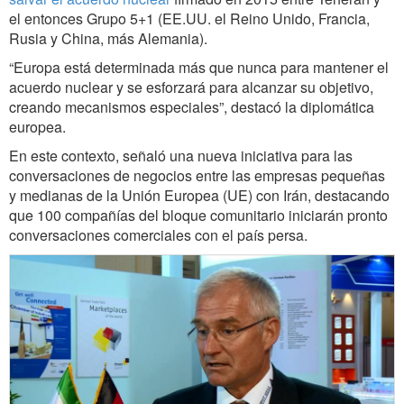
el entonces Grupo 5+1 (EE.UU. el Reino Unido, Francia,
Rusia y China, más Alemania).
“Europa está determinada más que nunca para mantener el
acuerdo nuclear y se esforzará para alcanzar su objetivo,
creando mecanismos especiales”, destacó la diplomática
europea.
En este contexto, señaló una nueva iniciativa para las
conversaciones de negocios entre las empresas pequeñas
y medianas de la Unión Europea (UE) con Irán, destacando
que 100 compañías del bloque comunitario iniciarán pronto
conversaciones comerciales con el país persa.