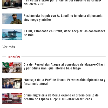
Noticiero 2:30
Resistencia iraquí: con A. Saudí no funciona diplomacia,
sino fuego y misiles
‘EEUU, estancado en Ormuz, debe aceptar las condiciones
de Irán’
Ver más
OPINIÓN
Día del Periodista: Ataque al consulado de Mazar-e-Sharif
y periodista iraní que informó bajo fuego
“Consejo de la Paz” de Trump: Privatización diplomática y
farsa multilateral
Crisis migratoria de Ceuta expone el precio oculto del
desafío de España al eje EEUU-Israel-Marruecos