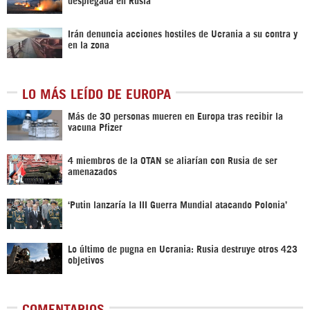
Irán denuncia acciones hostiles de Ucrania a su contra y
en la zona
LO MÁS LEÍDO DE EUROPA
Más de 30 personas mueren en Europa tras recibir la
vacuna Pfizer
4 miembros de la OTAN se aliarían con Rusia de ser
amenazados
‘Putin lanzaría la III Guerra Mundial atacando Polonia’
Lo último de pugna en Ucrania: Rusia destruye otros 423
objetivos
COMENTARIOS