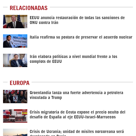
RELACIONADAS
EEUU anuncia restauración de todas las sanciones de
ONU contra Irán
Italia reafirma su postura de preservar el acuerdo nuclear
Irán elabora políticas a nivel mundial frente a los
complots de EEUU
EUROPA
Groenlandia lanza una fuerte advertencia a petrolera
vinculada a Trump
Crisis migratoria de Ceuta expone el precio oculto del
desafío de España al eje EEUU-Israel-Marruecos
Crisis de Ucrania; unidad de misiles norcoreana será
desplegada en Rusia