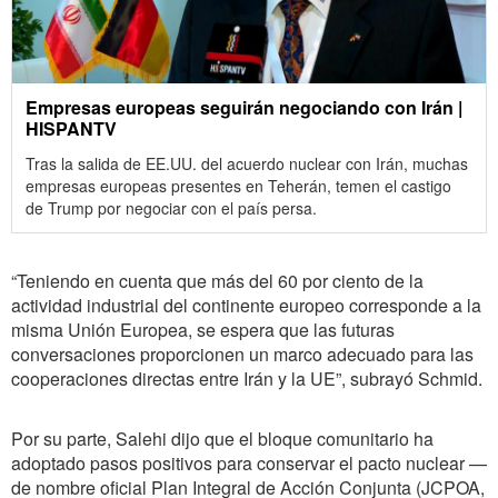
Empresas europeas seguirán negociando con Irán |
HISPANTV
Tras la salida de EE.UU. del acuerdo nuclear con Irán, muchas
empresas europeas presentes en Teherán, temen el castigo
de Trump por negociar con el país persa.
“Teniendo en cuenta que más del 60 por ciento de la
actividad industrial del continente europeo corresponde a la
misma Unión Europea, se espera que las futuras
conversaciones proporcionen un marco adecuado para las
cooperaciones directas entre Irán y la UE”, subrayó Schmid.
Por su parte, Salehi dijo que el bloque comunitario ha
adoptado pasos positivos para conservar el pacto nuclear —
de nombre oficial Plan Integral de Acción Conjunta (JCPOA,