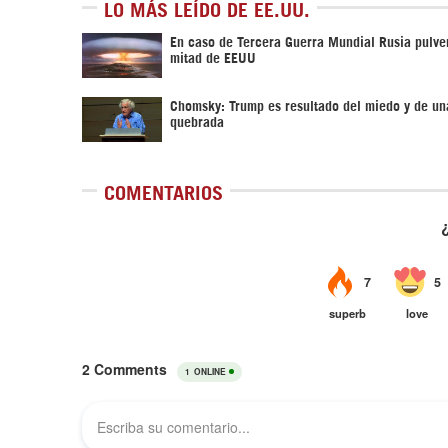
LO MÁS LEÍDO DE EE.UU.
En caso de Tercera Guerra Mundial Rusia pulver
mitad de EEUU
Chomsky: Trump es resultado del miedo y de un
quebrada
COMENTARIOS