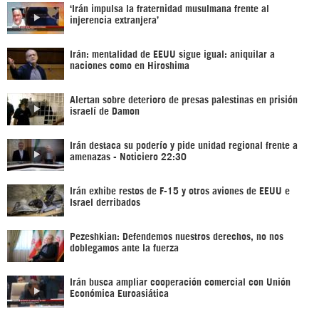
‘Irán impulsa la fraternidad musulmana frente al
injerencia extranjera’
Irán: mentalidad de EEUU sigue igual: aniquilar a
naciones como en Hiroshima
Alertan sobre deterioro de presas palestinas en prisión
israelí de Damon
Irán destaca su poderío y pide unidad regional frente a
amenazas - Noticiero 22:30
Irán exhibe restos de F-15 y otros aviones de EEUU e
Israel derribados
Pezeshkian: Defendemos nuestros derechos, no nos
doblegamos ante la fuerza
Irán busca ampliar cooperación comercial con Unión
Económica Euroasiática