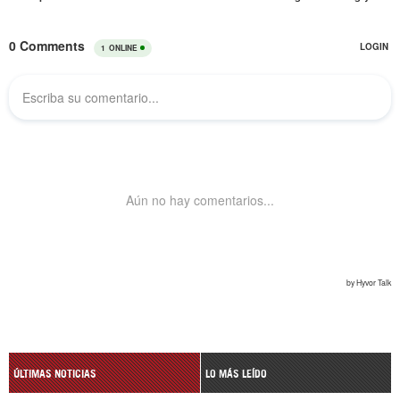
ÚLTIMAS NOTICIAS
LO MÁS LEÍDO