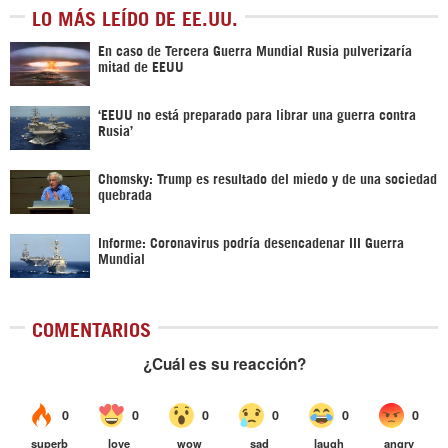
LO MÁS LEÍDO DE EE.UU.
En caso de Tercera Guerra Mundial Rusia pulverizaría
mitad de EEUU
‘EEUU no está preparado para librar una guerra contra
Rusia’
Chomsky: Trump es resultado del miedo y de una sociedad
quebrada
Informe: Coronavirus podría desencadenar III Guerra
Mundial
COMENTARIOS