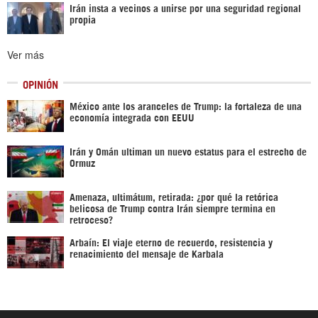
Irán insta a vecinos a unirse por una seguridad regional
propia
Ver más
OPINIÓN
México ante los aranceles de Trump: la fortaleza de una
economía integrada con EEUU
Irán y Omán ultiman un nuevo estatus para el estrecho de
Ormuz
Amenaza, ultimátum, retirada: ¿por qué la retórica
belicosa de Trump contra Irán siempre termina en
retroceso?
Arbaín: El viaje eterno de recuerdo, resistencia y
renacimiento del mensaje de Karbala