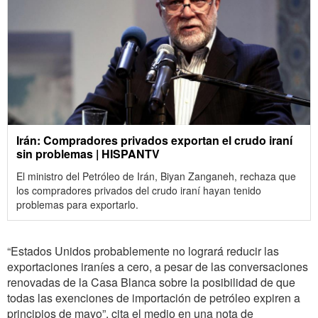
Irán: Compradores privados exportan el crudo iraní
sin problemas | HISPANTV
El ministro del Petróleo de Irán, Biyan Zanganeh, rechaza que
los compradores privados del crudo iraní hayan tenido
problemas para exportarlo.
“Estados Unidos probablemente no logrará reducir las
exportaciones iraníes a cero, a pesar de las conversaciones
renovadas de la Casa Blanca sobre la posibilidad de que
todas las exenciones de importación de petróleo expiren a
principios de mayo”, cita el medio en una nota de