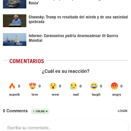
Rusia’
Chomsky: Trump es resultado del miedo y de una sociedad
quebrada
Informe: Coronavirus podría desencadenar III Guerra
Mundial
COMENTARIOS