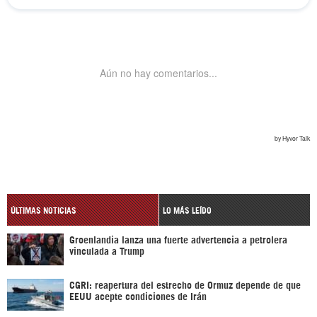
ÚLTIMAS NOTICIAS
LO MÁS LEÍDO
Groenlandia lanza una fuerte advertencia a petrolera
vinculada a Trump
CGRI: reapertura del estrecho de Ormuz depende de que
EEUU acepte condiciones de Irán