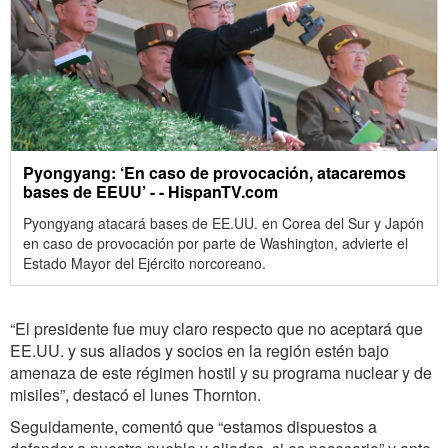
Pyongyang: ‘En caso de provocación, atacaremos
bases de EEUU’ - - HispanTV.com
Pyongyang atacará bases de EE.UU. en Corea del Sur y Japón
en caso de provocación por parte de Washington, advierte el
Estado Mayor del Ejército norcoreano.
“El presidente fue muy claro respecto que no aceptará que
EE.UU. y sus aliados y socios en la región estén bajo
amenaza de este régimen hostil y su programa nuclear y de
misiles”, destacó el lunes Thornton.
Seguidamente, comentó que “estamos dispuestos a