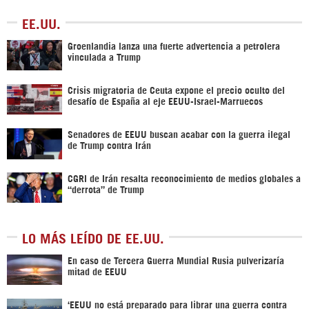
EE.UU.
Groenlandia lanza una fuerte advertencia a petrolera
vinculada a Trump
Crisis migratoria de Ceuta expone el precio oculto del
desafío de España al eje EEUU-Israel-Marruecos
Senadores de EEUU buscan acabar con la guerra ilegal
de Trump contra Irán
CGRI de Irán resalta reconocimiento de medios globales a
“derrota” de Trump
LO MÁS LEÍDO DE EE.UU.
En caso de Tercera Guerra Mundial Rusia pulverizaría
mitad de EEUU
‘EEUU no está preparado para librar una guerra contra