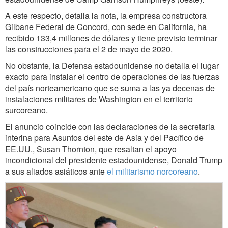
A este respecto, detalla la nota, la empresa constructora
Gilbane Federal de Concord, con sede en California, ha
recibido 133,4 millones de dólares y tiene previsto terminar
las construcciones para el 2 de mayo de 2020.
No obstante, la Defensa estadounidense no detalla el lugar
exacto para instalar el centro de operaciones de las fuerzas
del país norteamericano que se suma a las ya decenas de
instalaciones militares de Washington en el territorio
surcoreano.
El anuncio coincide con las declaraciones de la secretaria
interina para Asuntos del este de Asia y del Pacífico de
EE.UU., Susan Thornton, que resaltan el apoyo
incondicional del presidente estadounidense, Donald Trump
a sus aliados asiáticos ante
el militarismo norcoreano
.