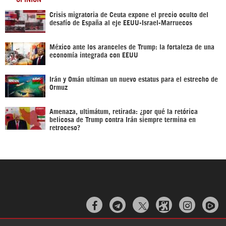
Crisis migratoria de Ceuta expone el precio oculto del
desafío de España al eje EEUU-Israel-Marruecos
México ante los aranceles de Trump: la fortaleza de una
economía integrada con EEUU
Irán y Omán ultiman un nuevo estatus para el estrecho de
Ormuz
Amenaza, ultimátum, retirada: ¿por qué la retórica
belicosa de Trump contra Irán siempre termina en
retroceso?


