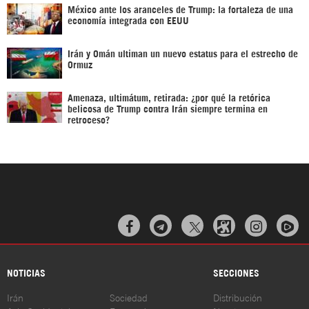
México ante los aranceles de Trump: la fortaleza de una
economía integrada con EEUU
Irán y Omán ultiman un nuevo estatus para el estrecho de
Ormuz
Amenaza, ultimátum, retirada: ¿por qué la retórica
belicosa de Trump contra Irán siempre termina en
retroceso?



NOTICIAS
SECCIONES
Irán
Sociedad
Distribución