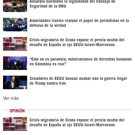
Ansarolá cuestiona la legitimidad del Consejo de
Seguridad de la ONU
Autoridades iraníes realzan el papel de periodistas en la
defensa de la verdad
Crisis migratoria de Ceuta expone el precio oculto del
desafío de España al eje EEUU-Israel-Marruecos
“Esto no es paranoia; vulneraciones de derechos humanos
en Colombia es real”
Senadores de EEUU buscan acabar con la guerra ilegal
de Trump contra Irán
Ver más
OPINIÓN
Crisis migratoria de Ceuta expone el precio oculto del
desafío de España al eje EEUU-Israel-Marruecos