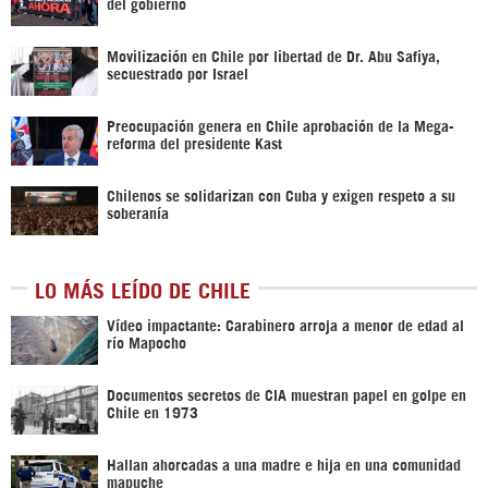
del gobierno
Movilización en Chile por libertad de Dr. Abu Safiya,
secuestrado por Israel
Preocupación genera en Chile aprobación de la Mega-
reforma del presidente Kast
Chilenos se solidarizan con Cuba y exigen respeto a su
soberanía
LO MÁS LEÍDO DE CHILE
Vídeo impactante: Carabinero arroja a menor de edad al
río Mapocho
Documentos secretos de CIA muestran papel en golpe en
Chile en 1973
Hallan ahorcadas a una madre e hija en una comunidad
mapuche