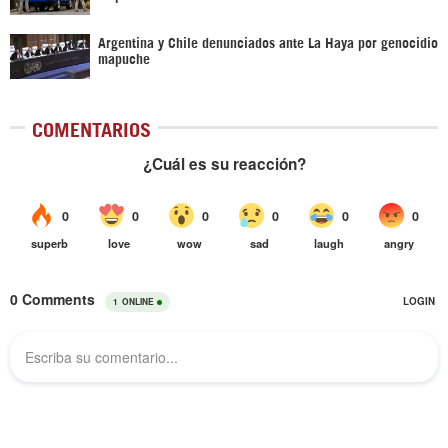
Argentina y Chile denunciados ante La Haya por genocidio
mapuche
COMENTARIOS