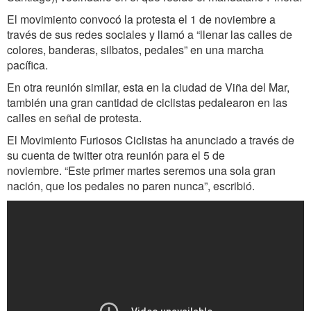
El movimiento convocó la protesta el 1 de noviembre a
través de sus redes sociales y llamó a “llenar las calles de
colores, banderas, silbatos, pedales” en una marcha
pacífica.
En otra reunión similar, esta en la ciudad de Viña del Mar,
también una gran cantidad de ciclistas pedalearon en las
calles en señal de protesta.
El Movimiento Furiosos Ciclistas ha anunciado a través de
su cuenta de twitter otra reunión para el 5 de
noviembre. “Este primer martes seremos una sola gran
nación, que los pedales no paren nunca”, escribió.