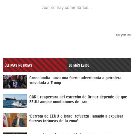
ÚLTIMAS NOTICIAS
LO MÁS LEÍDO
Groenlandia lanza una fuerte advertencia a petrolera
vinculada a Trump
CGRI: reapertura del estrecho de Ormuz depende de que
EEUU acepte condiciones de Irán
‘Derrota de EEUU e Israel refuerza llamado a expulsar
fuerzas foráneas de la zona’