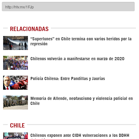
RELACIONADAS
“Superlunes” en Chile termina con varios heridos por la
represión
Chilenos volverán a manifestarse en marzo de 2020
Policía Chilena: Entre Pandillas y Jaurías
Memoria de Allende, neofascismo y violencia policial en
Chile
CHILE
Chilenos exponen ante CIDH vulneraciones a los DDHH