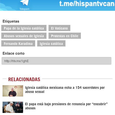
Etiquetas
Papa de la Iglesia católica
El Vaticano
Abusos sexuales de Iglesia
Protestas en Chile
Fernando Karadima
Iglesia católica
Enlace corto
RELACIONADAS
Iglesia católica mexicana echa a 154 sacerdotes por
abuso sexual
El papa está bajo presiones de renuncia por “encubrir”
abusos