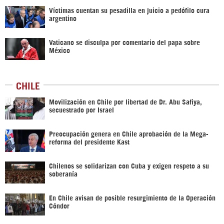
Víctimas cuentan su pesadilla en juicio a pedófilo cura
argentino
Vaticano se disculpa por comentario del papa sobre
México
CHILE
Movilización en Chile por libertad de Dr. Abu Safiya,
secuestrado por Israel
Preocupación genera en Chile aprobación de la Mega-
reforma del presidente Kast
Chilenos se solidarizan con Cuba y exigen respeto a su
soberanía
En Chile avisan de posible resurgimiento de la Operación
Cóndor