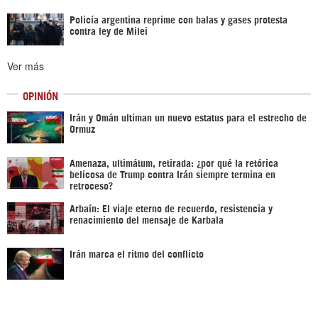
Policía argentina reprime con balas y gases protesta
contra ley de Milei
Ver más
OPINIÓN
Irán y Omán ultiman un nuevo estatus para el estrecho de
Ormuz
Amenaza, ultimátum, retirada: ¿por qué la retórica
belicosa de Trump contra Irán siempre termina en
retroceso?
Arbaín: El viaje eterno de recuerdo, resistencia y
renacimiento del mensaje de Karbala
Irán marca el ritmo del conflicto