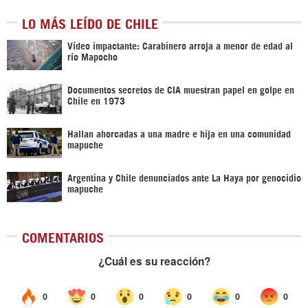
LO MÁS LEÍDO DE CHILE
Vídeo impactante: Carabinero arroja a menor de edad al
río Mapocho
Documentos secretos de CIA muestran papel en golpe en
Chile en 1973
Hallan ahorcadas a una madre e hija en una comunidad
mapuche
Argentina y Chile denunciados ante La Haya por genocidio
mapuche
COMENTARIOS