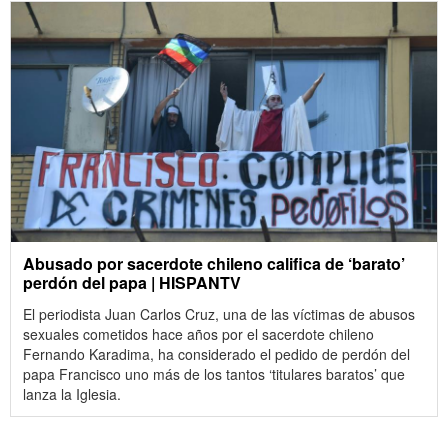
Abusado por sacerdote chileno califica de ‘barato’
perdón del papa | HISPANTV
El periodista Juan Carlos Cruz, una de las víctimas de abusos
sexuales cometidos hace años por el sacerdote chileno
Fernando Karadima, ha considerado el pedido de perdón del
papa Francisco uno más de los tantos ‘titulares baratos’ que
lanza la Iglesia.