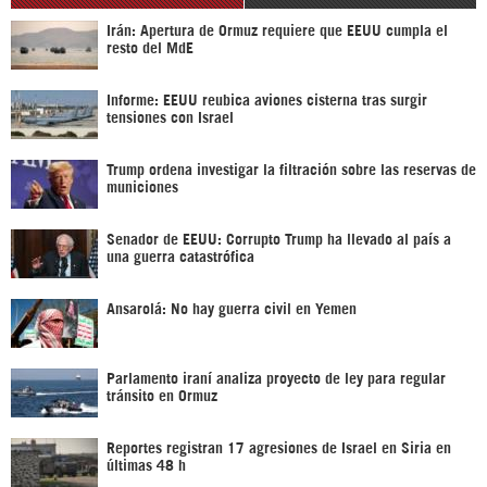
Irán: Apertura de Ormuz requiere que EEUU cumpla el
resto del MdE
Informe: EEUU reubica aviones cisterna tras surgir
tensiones con Israel
Trump ordena investigar la filtración sobre las reservas de
municiones
Senador de EEUU: Corrupto Trump ha llevado al país a
una guerra catastrófica
Ansarolá: No hay guerra civil en Yemen
Parlamento iraní analiza proyecto de ley para regular
tránsito en Ormuz
Reportes registran 17 agresiones de Israel en Siria en
últimas 48 h