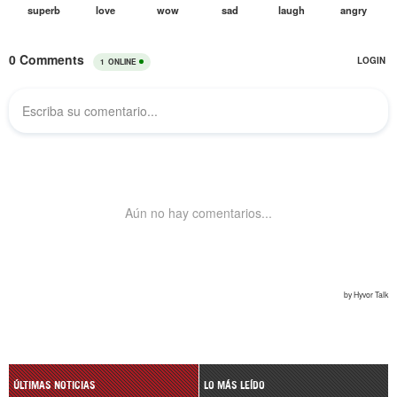
ÚLTIMAS NOTICIAS
LO MÁS LEÍDO