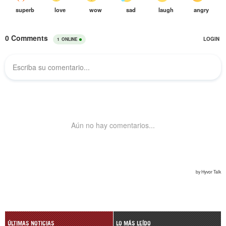
ÚLTIMAS NOTICIAS
LO MÁS LEÍDO