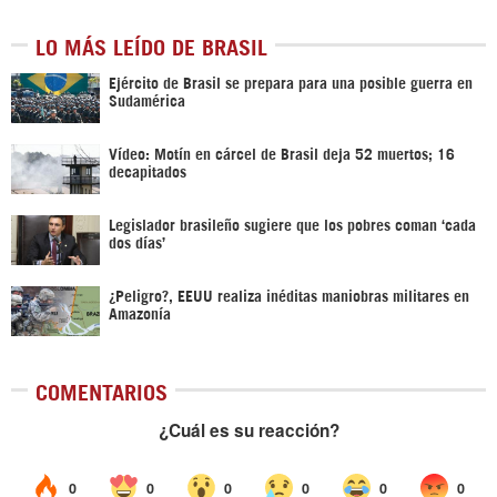
LO MÁS LEÍDO DE BRASIL
Ejército de Brasil se prepara para una posible guerra en
Sudamérica
Vídeo: Motín en cárcel de Brasil deja 52 muertos; 16
decapitados
Legislador brasileño sugiere que los pobres coman ‘cada
dos días’
¿Peligro?, EEUU realiza inéditas maniobras militares en
Amazonía
COMENTARIOS