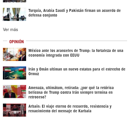
Turquía, Arabia Saudí y Pakistán firman un acuerdo de
defensa conjunto
Ver más
OPINIÓN
México ante los aranceles de Trump: la fortaleza de una
economía integrada con EEUU
Irán y Omán ultiman un nuevo estatus para el estrecho de
Ormuz
Amenaza, ultimátum, retirada: ¿por qué la retórica
belicosa de Trump contra Irán siempre termina en
retroceso?
Arbaín: El viaje eterno de recuerdo, resistencia y
renacimiento del mensaje de Karbala