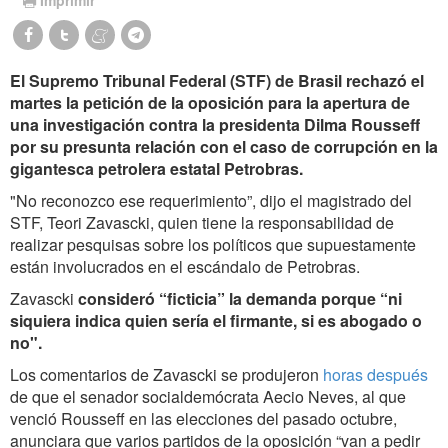
El Supremo Tribunal Federal (STF) de Brasil rechazó el
martes la petición de la oposición para la apertura de
una investigación contra la presidenta Dilma Rousseff
por su presunta relación con el caso de corrupción en la
gigantesca petrolera estatal Petrobras.
"No reconozco ese requerimiento”, dijo el magistrado del
STF, Teori Zavascki, quien tiene la responsabilidad de
realizar pesquisas sobre los políticos que supuestamente
están involucrados en el escándalo de Petrobras.
Zavascki
consideró “ficticia” la demanda porque “ni
siquiera indica quien sería el firmante, si es abogado o
no".
Los comentarios de Zavascki se produjeron
horas después
de que el senador socialdemócrata Aecio Neves, al que
venció Rousseff en las elecciones del pasado octubre,
anunciara que varios partidos de la oposición “van a pedir