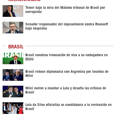
Temer bajo la mira del Máximo tribunal de Brasil por
corrupción
Senador responsable del impeachment contra Rousseff
bajo sospecha
BRASIL
Brasil condena revocación de visa a su embajadora en
EEUU
Brasil reduce diplomacia con Argentina por insultos de
Milei
Milei vuelve a insultar a Lula y desafía las críticas de
Brasil
Lula da Silva oficializa su candidatura a la reelección en
Brasil