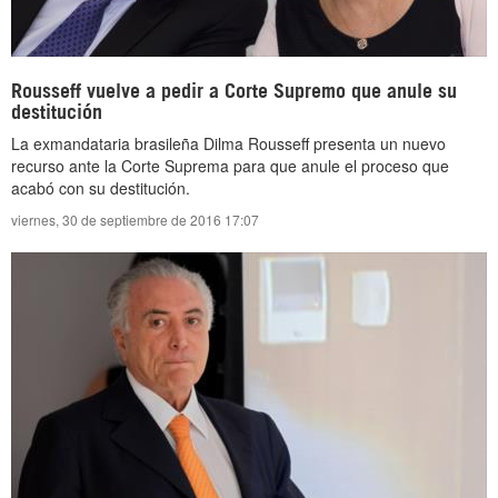
Rousseff vuelve a pedir a Corte Supremo que anule su
destitución
La exmandataria brasileña Dilma Rousseff presenta un nuevo
recurso ante la Corte Suprema para que anule el proceso que
acabó con su destitución.
viernes, 30 de septiembre de 2016 17:07