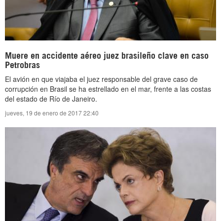
Muere en accidente aéreo juez brasileño clave en caso
Petrobras
El avión en que viajaba el juez responsable del grave caso de
corrupción en Brasil se ha estrellado en el mar, frente a las costas
del estado de Río de Janeiro.
jueves, 19 de enero de 2017 22:40