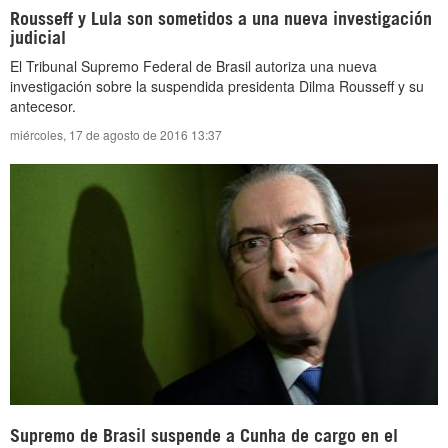
Rousseff y Lula son sometidos a una nueva investigación
judicial
El Tribunal Supremo Federal de Brasil autoriza una nueva
investigación sobre la suspendida presidenta Dilma Rousseff y su
antecesor.
miércoles, 17 de agosto de 2016 13:37
Supremo de Brasil suspende a Cunha de cargo en el