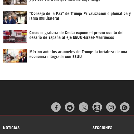
“Consejo de la Paz” de Trump: Privatización diplomática y
farsa multilateral
Crisis migratoria de Ceuta expone el precio oculto del
desafío de España al eje EEUU-Israel-Marruecos
México ante los aranceles de Trump: la fortaleza de una
economía integrada con EEUU



NOTICIAS
SECCIONES