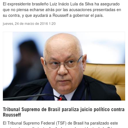
El expresidente brasileño Luiz Inácio Lula da Silva ha asegurado
que no piensa echarse atrás por las acusaciones presentadas en
su contra, y que ayudará a Rousseff a gobernar el país.
jueves, 24 de marzo de 2016 1:20
Tribunal Supremo de Brasil paraliza juicio político contra
Rousseff
El Tribunal Supremo Federal (TSF) de Brasil ha paralizado este