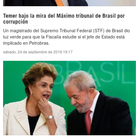
Temer bajo la mira del Máximo tribunal de Brasil por
corrupción
Un magistrado del Supremo Tribunal Federal (STF) de Brasil dio
luz verde para que la ‎Fiscalía estudie si el jefe de Estado está
implicado en Petrobras.‎
sábado, 24 de septiembre de 2016 19:17