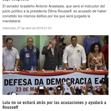
El senador brasileño Antonio Anastasia, que será el instructor del
juicio político a la presidenta Dilma Rousseff, es acusado de haber
cometido los mismos delitos por los que será juzgada la
mandataria.
miércoles, 27 de abril de 2016 21:01
Lula no se echará atrás por las acusaciones y ayudará a
Rousseff