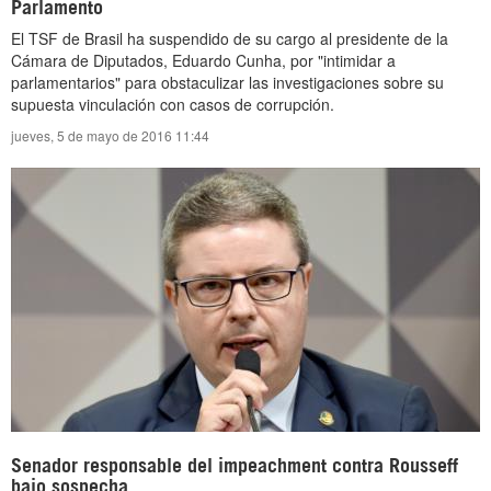
Parlamento
El TSF de Brasil ha suspendido de su cargo al presidente de la
Cámara de Diputados, Eduardo Cunha, por "intimidar a
parlamentarios" para obstaculizar las investigaciones sobre su
supuesta vinculación con casos de corrupción.
jueves, 5 de mayo de 2016 11:44
Senador responsable del impeachment contra Rousseff
bajo sospecha