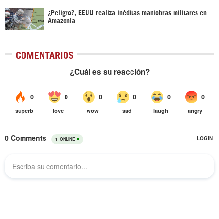
¿Peligro?, EEUU realiza inéditas maniobras militares en
Amazonía
COMENTARIOS