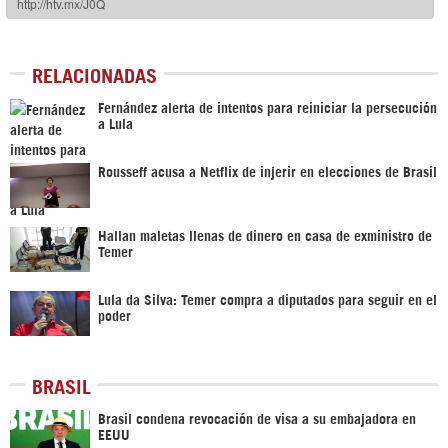
RELACIONADAS
Fernández alerta de intentos para reiniciar la persecución
a Lula
Rousseff acusa a Netflix de injerir en elecciones de Brasil
Hallan maletas llenas de dinero en casa de exministro de
Temer
Lula da Silva: Temer compra a diputados para seguir en el
poder
BRASIL
Brasil condena revocación de visa a su embajadora en
EEUU