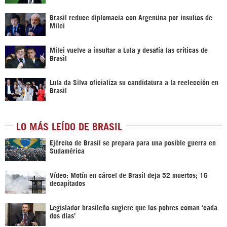
Brasil reduce diplomacia con Argentina por insultos de
Milei
Milei vuelve a insultar a Lula y desafía las críticas de
Brasil
Lula da Silva oficializa su candidatura a la reelección en
Brasil
LO MÁS LEÍDO DE BRASIL
Ejército de Brasil se prepara para una posible guerra en
Sudamérica
Vídeo: Motín en cárcel de Brasil deja 52 muertos; 16
decapitados
Legislador brasileño sugiere que los pobres coman ‘cada
dos días’