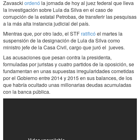
Zavascki
ordenó
la jornada de hoy al juez federal que lleva
la investigación sobre Lula da Silva en el caso de
corrupción de la estatal Petrobas, de transferir las pesquisas
a la más alta instancia judicial del país.
Mientras que, por otro lado, el STF
ratificó
el martes la
suspensión de la designación de Lula da Silva como
ministro jefe de la Casa Civil, cargo que juró el jueves.
Las acusaciones que pesan contra la presidenta,
formuladas por juristas y cuatro partidos de la oposición, se
fundamentan en unas supuestas irregularidades cometidas
por el Gobierno entre 2014 y 2015 en sus balances, de los
que habría ocultado unas millonarias deudas acumuladas
con la banca pública.