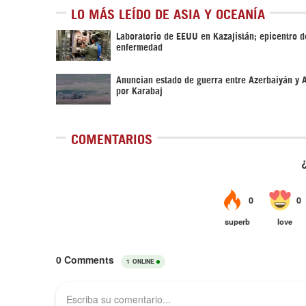
LO MÁS LEÍDO DE ASIA Y OCEANÍA
Laboratorio de EEUU en Kazajistán; epicentro 
enfermedad
Anuncian estado de guerra entre Azerbaiyán y 
por Karabaj
COMENTARIOS