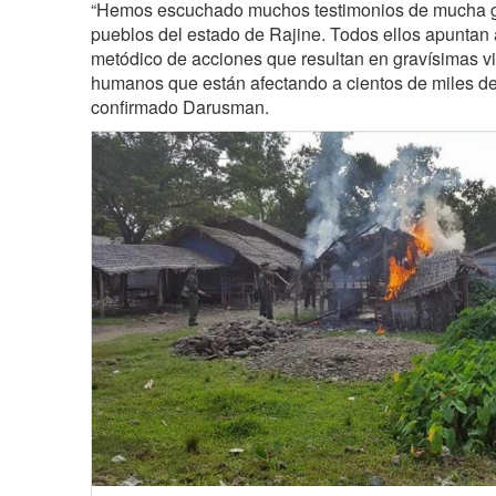
“Hemos escuchado muchos testimonios de mucha g
pueblos del estado de Rajine. Todos ellos apuntan 
metódico de acciones que resultan en gravísimas v
humanos que están afectando a cientos de miles de
confirmado Darusman.