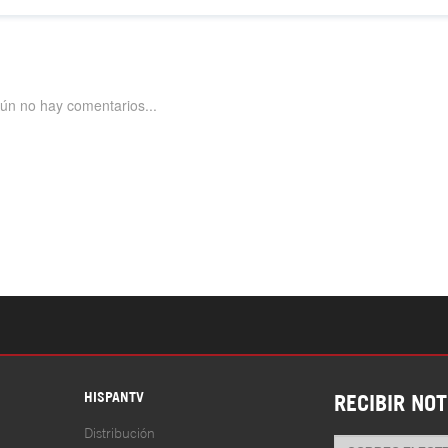
S
HISPANTV
RECIBIR NOT
Distribución