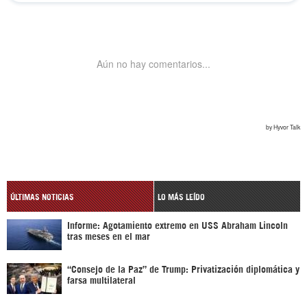
ÚLTIMAS NOTICIAS
LO MÁS LEÍDO
Informe: Agotamiento extremo en USS Abraham Lincoln
tras meses en el mar
“Consejo de la Paz” de Trump: Privatización diplomática y
farsa multilateral