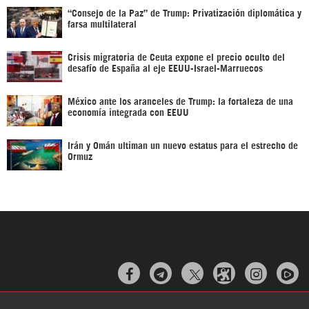
“Consejo de la Paz” de Trump: Privatización diplomática y
farsa multilateral
Crisis migratoria de Ceuta expone el precio oculto del
desafío de España al eje EEUU-Israel-Marruecos
México ante los aranceles de Trump: la fortaleza de una
economía integrada con EEUU
Irán y Omán ultiman un nuevo estatus para el estrecho de
Ormuz


