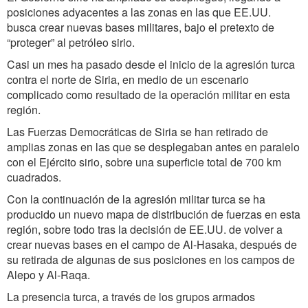
posiciones adyacentes a las zonas en las que EE.UU.
busca crear nuevas bases militares, bajo el pretexto de
“proteger” al petróleo sirio.
Casi un mes ha pasado desde el inicio de la agresión turca
contra el norte de Siria, en medio de un escenario
complicado como resultado de la operación militar en esta
región.
Las Fuerzas Democráticas de Siria se han retirado de
amplias zonas en las que se desplegaban antes en paralelo
con el Ejército sirio, sobre una superficie total de 700 km
cuadrados.
Con la continuación de la agresión militar turca se ha
producido un nuevo mapa de distribución de fuerzas en esta
región, sobre todo tras la decisión de EE.UU. de volver a
crear nuevas bases en el campo de Al-Hasaka, después de
su retirada de algunas de sus posiciones en los campos de
Alepo y Al-Raqa.
La presencia turca, a través de los grupos armados