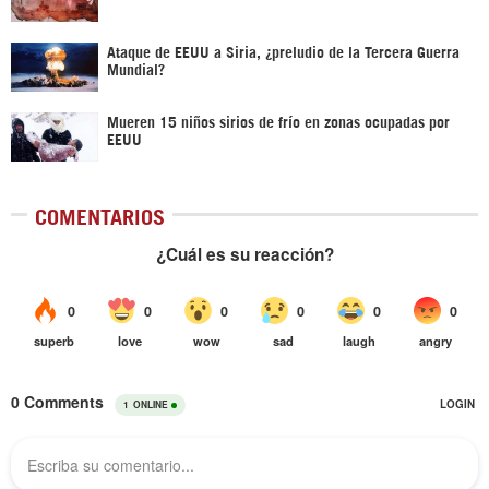
Ataque de EEUU a Siria, ¿preludio de la Tercera Guerra
Mundial?
Mueren 15 niños sirios de frío en zonas ocupadas por
EEUU
COMENTARIOS