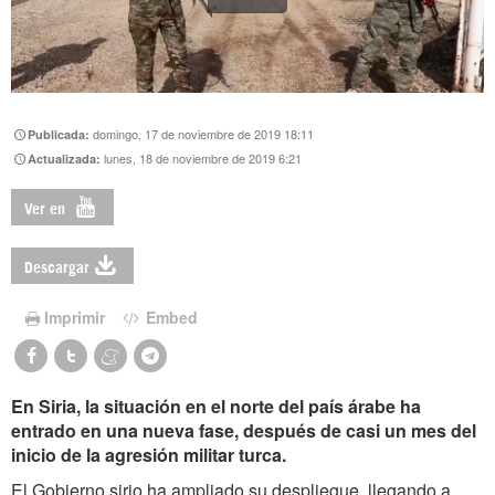
domingo, 17 de noviembre de 2019 18:11
Publicada:
lunes, 18 de noviembre de 2019 6:21
Actualizada:
Ver en
Descargar
Imprimir
Embed
En Siria, la situación en el norte del país árabe ha
entrado en una nueva fase, después de casi un mes del
inicio de la agresión militar turca.
El Gobierno sirio ha ampliado su despliegue, llegando a