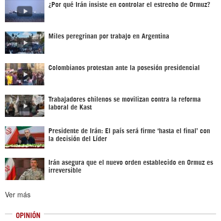
¿Por qué Irán insiste en controlar el estrecho de Ormuz?
Miles peregrinan por trabajo en Argentina
Colombianos protestan ante la posesión presidencial
Trabajadores chilenos se movilizan contra la reforma
laboral de Kast
Presidente de Irán: El país será firme ‘hasta el final’ con
la decisión del Líder
Irán asegura que el nuevo orden establecido en Ormuz es
irreversible
Ver más
OPINIÓN