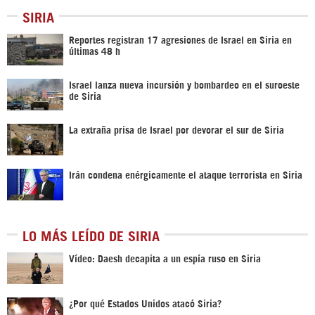
SIRIA
Reportes registran 17 agresiones de Israel en Siria en
últimas 48 h
Israel lanza nueva incursión y bombardeo en el suroeste
de Siria
La extraña prisa de Israel por devorar el sur de Siria
Irán condena enérgicamente el ataque terrorista en Siria
LO MÁS LEÍDO DE SIRIA
Vídeo: Daesh decapita a un espía ruso en Siria
¿Por qué Estados Unidos atacó Siria?