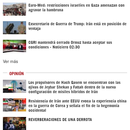
Euro-Med: restricciones israelíes en Gaza amenazan con
agravar la hambruna
Exsecretario de Guerra de Trump: Irán está en posición de
ventaja
CGRI mantendrá cerrado Ormuz hasta aceptar sus
condiciones - Noticiero 02:30
Ver más
OPINIÓN
Los propulsores de Hach Qasem se encuentran con las
ojivas de Jeybar Shekan y Fattah dentro de la nueva
configuración de misiles híbridos de Irán
Resistencia de Irán ante EEUU evoca la experiencia china
en la guerra de Corea y señala el fin de la hegemonía
occidental
REVERBERACIONES DE UNA DERROTA