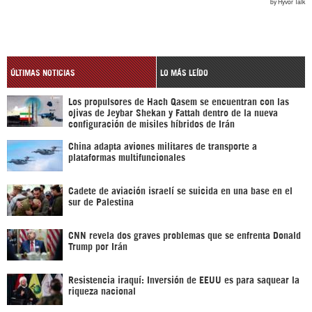
ÚLTIMAS NOTICIAS
LO MÁS LEÍDO
Los propulsores de Hach Qasem se encuentran con las
ojivas de Jeybar Shekan y Fattah dentro de la nueva
configuración de misiles híbridos de Irán
China adapta aviones militares de transporte a
plataformas multifuncionales
Cadete de aviación israelí se suicida en una base en el
sur de Palestina
CNN revela dos graves problemas que se enfrenta Donald
Trump por Irán
Resistencia iraquí: Inversión de EEUU es para saquear la
riqueza nacional