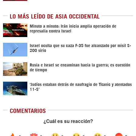
LO MÁS LEÍDO DE ASIA OCCIDENTAL
Minuto a minuto: Irán inicia amplia operación de
represalia contra Israel
Israel oculta que su caza F-35 fue alcanzado por misil S-
200 sirio
Rusia e Israel se encaminan hacia la guerra; es cuestión
de tiempo
‘Judíos estaban detrás de naufragio de Titanic y atentados
11-S’
COMENTARIOS