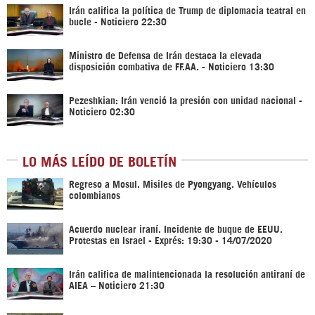
Irán califica la política de Trump de diplomacia teatral en
bucle - Noticiero 22:30
Ministro de Defensa de Irán destaca la elevada
disposición combativa de FF.AA. - Noticiero 13:30
Pezeshkian: Irán venció la presión con unidad nacional -
Noticiero 02:30
LO MÁS LEÍDO DE BOLETÍN
Regreso a Mosul. Misiles de Pyongyang. Vehículos
colombianos
Acuerdo nuclear iraní. Incidente de buque de EEUU.
Protestas en Israel - Exprés: 19:30 - 14/07/2020
Irán califica de malintencionada la resolución antiraní de
AIEA – Noticiero 21:30