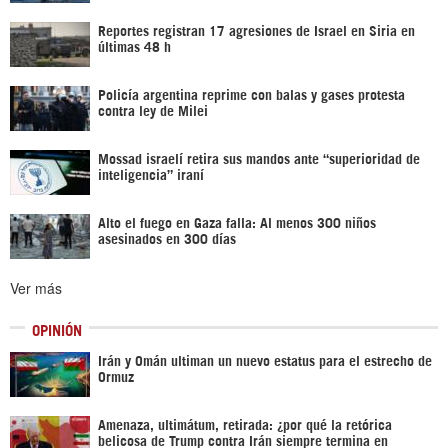
Reportes registran 17 agresiones de Israel en Siria en
últimas 48 h
Policía argentina reprime con balas y gases protesta
contra ley de Milei
Mossad israelí retira sus mandos ante “superioridad de
inteligencia” iraní
Alto el fuego en Gaza falla: Al menos 300 niños
asesinados en 300 días
Ver más
OPINIÓN
Irán y Omán ultiman un nuevo estatus para el estrecho de
Ormuz
Amenaza, ultimátum, retirada: ¿por qué la retórica
belicosa de Trump contra Irán siempre termina en