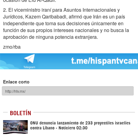
2. El viceministro iraní para Asuntos Internacionales y
Jurídicos, Kazem Qaribabadi, afirmó que Irán es un país
independiente que toma sus decisiones únicamente en
función de sus propios intereses nacionales y no busca la
aprobación de ninguna potencia extranjera.
zmo/rba
Enlace corto
BOLETÍN
ONU denuncia lanzamiento de 233 proyectiles israelíes
contra Líbano - Noticiero 02:30