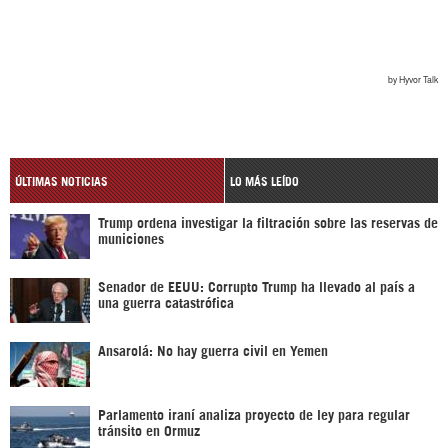
ÚLTIMAS NOTICIAS
LO MÁS LEÍDO
Trump ordena investigar la filtración sobre las reservas de
municiones
Senador de EEUU: Corrupto Trump ha llevado al país a
una guerra catastrófica
Ansarolá: No hay guerra civil en Yemen
Parlamento iraní analiza proyecto de ley para regular
tránsito en Ormuz