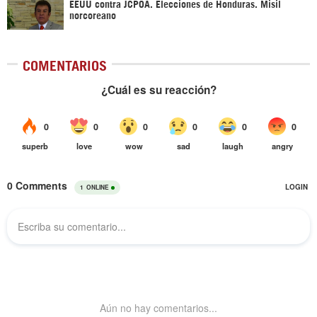
EEUU contra JCPOA. Elecciones de Honduras. Misil
norcoreano
COMENTARIOS