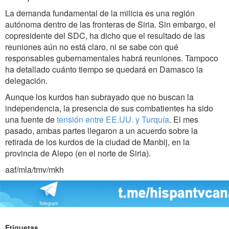
La demanda fundamental de la milicia es una región
autónoma dentro de las fronteras de Siria. Sin embargo, el
copresidente del SDC, ha dicho que el resultado de las
reuniones aún no está claro, ni se sabe con qué
responsables gubernamentales habrá reuniones. Tampoco
ha detallado cuánto tiempo se quedará en Damasco la
delegación.
Aunque los kurdos han subrayado que no buscan la
independencia, la presencia de sus combatientes ha sido
una fuente de
tensión entre EE.UU. y Turquía
. El mes
pasado, ambas partes llegaron a un acuerdo sobre la
retirada de los kurdos de la ciudad de Manbij, en la
provincia de Alepo (en el norte de Siria).
aaf/mla/tmv/mkh
Etiquetas