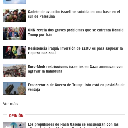
Cadete de aviación israelí se suicida en una base en el
sur de Palestina
CNN revela dos graves problemas que se enfrenta Donald
Trump por Irán
Resistencia iraquí: Inversión de EEUU es para saquear la
riqueza nacional
Euro-Med: restricciones israelíes en Gaza amenazan con
agravar la hambruna
Exsecretario de Guerra de Trump: Irán está en posición de
ventaja
Ver más
OPINIÓN
Los propulsores de Hach Qasem se encuentran con las