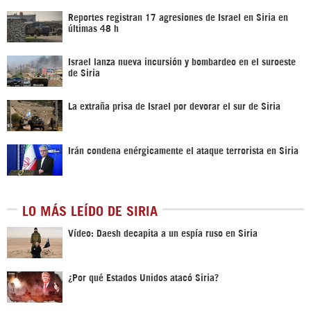
Reportes registran 17 agresiones de Israel en Siria en
últimas 48 h
Israel lanza nueva incursión y bombardeo en el suroeste
de Siria
La extraña prisa de Israel por devorar el sur de Siria
Irán condena enérgicamente el ataque terrorista en Siria
LO MÁS LEÍDO DE SIRIA
Vídeo: Daesh decapita a un espía ruso en Siria
¿Por qué Estados Unidos atacó Siria?