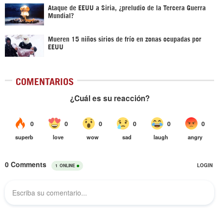
Ataque de EEUU a Siria, ¿preludio de la Tercera Guerra
Mundial?
Mueren 15 niños sirios de frío en zonas ocupadas por
EEUU
COMENTARIOS