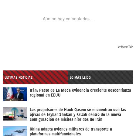
ÚLTIMAS NOTICIAS
LO MÁS LEÍDO
Irán: Pacto de La Meca evidencia creciente desconfianza
regional en EEUU
Los propulsores de Hach Qasem se encuentran con las
ojivas de Jeybar Shekan y Fattah dentro de la nueva
configuración de misiles híbridos de Irán
China adapta aviones militares de transporte a
plataformas multifuncionales