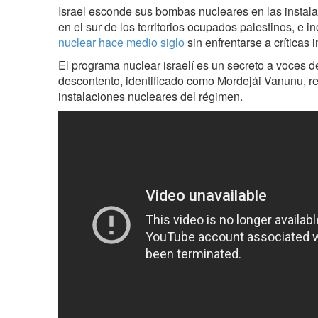
Israel esconde sus bombas nucleares en las instal
en el sur de los territorios ocupados palestinos, e i
nuclear hace medio siglo
sin enfrentarse a críticas 
El programa nuclear israelí es un secreto a voces 
descontento, identificado como Mordejái Vanunu, re
instalaciones nucleares del régimen.