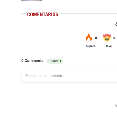
COMENTARIOS