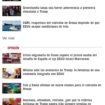
Groenlandia lanza una fuerte advertencia a petrolera
vinculada a Trump
CGRI: reapertura del estrecho de Ormuz depende de que
EEUU acepte condiciones de Irán
Ver más
OPINIÓN
Crisis migratoria de Ceuta expone el precio oculto del
desafío de España al eje EEUU-Israel-Marruecos
México ante los aranceles de Trump: la fortaleza de una
economía integrada con EEUU
Irán y Omán ultiman un nuevo estatus para el estrecho de
Ormuz
Amenaza, ultimátum, retirada: ¿por qué la retórica
belicosa de Trump contra Irán siempre termina en