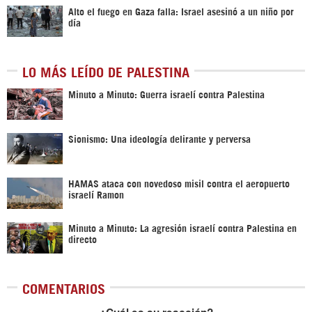
Alto el fuego en Gaza falla: Israel asesinó a un niño por
día
LO MÁS LEÍDO DE PALESTINA
Minuto a Minuto: Guerra israelí contra Palestina
Sionismo: Una ideología delirante y perversa
HAMAS ataca con novedoso misil contra el aeropuerto
israelí Ramon
Minuto a Minuto: La agresión israelí contra Palestina en
directo
COMENTARIOS