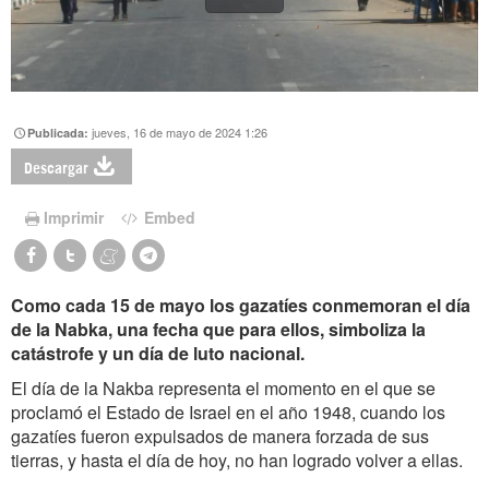
jueves, 16 de mayo de 2024 1:26
Publicada:
Descargar
Imprimir
Embed
Como cada 15 de mayo los gazatíes conmemoran el día
de la Nabka, una fecha que para ellos, simboliza la
catástrofe y un día de luto nacional.
El día de la Nakba representa el momento en el que se
proclamó el Estado de Israel en el año 1948, cuando los
gazatíes fueron expulsados de manera forzada de sus
tierras, y hasta el día de hoy, no han logrado volver a ellas.