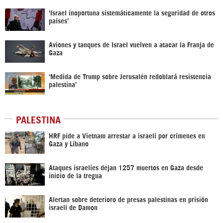
‘Israel inoportuna sistemáticamente la seguridad de otros
países’
Aviones y tanques de Israel vuelven a atacar la Franja de
Gaza
‘Medida de Trump sobre Jerusalén redoblará resistencia
palestina’
PALESTINA
HRF pide a Vietnam arrestar a israelí por crímenes en
Gaza y Líbano
Ataques israelíes dejan 1257 muertos en Gaza desde
inicio de la tregua
Alertan sobre deterioro de presas palestinas en prisión
israelí de Damon