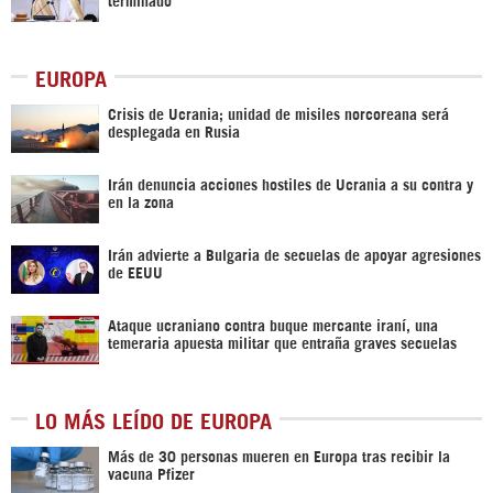
EUROPA
Crisis de Ucrania; unidad de misiles norcoreana será
desplegada en Rusia
Irán denuncia acciones hostiles de Ucrania a su contra y
en la zona
Irán advierte a Bulgaria de secuelas de apoyar agresiones
de EEUU
Ataque ucraniano contra buque mercante iraní, una
temeraria apuesta militar que entraña graves secuelas
LO MÁS LEÍDO DE EUROPA
Más de 30 personas mueren en Europa tras recibir la
vacuna Pfizer