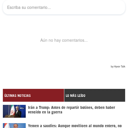
ÚLTIMAS NOTICIAS
LO MÁS LEÍDO
Irán a Trump: Antes de repartir botines, deben haber
vencido en la guerra
Yemen a saudíes: Aunque movilicen al mundo entero, no