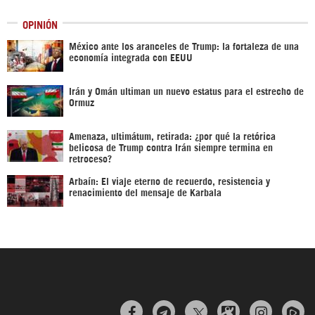
OPINIÓN
México ante los aranceles de Trump: la fortaleza de una
economía integrada con EEUU
Irán y Omán ultiman un nuevo estatus para el estrecho de
Ormuz
Amenaza, ultimátum, retirada: ¿por qué la retórica
belicosa de Trump contra Irán siempre termina en
retroceso?
Arbaín: El viaje eterno de recuerdo, resistencia y
renacimiento del mensaje de Karbala


