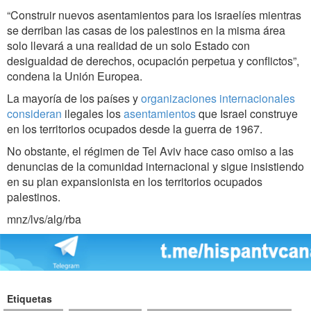
“Construir nuevos asentamientos para los israelíes mientras
se derriban las casas de los palestinos en la misma área
solo llevará a una realidad de un solo Estado con
desigualdad de derechos, ocupación perpetua y conflictos”,
condena la Unión Europea.
La mayoría de los países y
organizaciones internacionales
consideran
ilegales los
asentamientos
que Israel construye
en los territorios ocupados desde la guerra de 1967.
No obstante, el régimen de Tel Aviv hace caso omiso a las
denuncias de la comunidad internacional y sigue insistiendo
en su plan expansionista en los territorios ocupados
palestinos.
mnz/lvs/alg/rba
Etiquetas