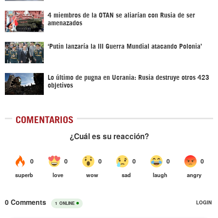
4 miembros de la OTAN se aliarían con Rusia de ser
amenazados
‘Putin lanzaría la III Guerra Mundial atacando Polonia’
Lo último de pugna en Ucrania: Rusia destruye otros 423
objetivos
COMENTARIOS