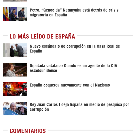
Petro: “Genocida” Netanyahu está detrás de crisis
migratoria en España
LO MÁS LEÍDO DE ESPAÑA
Nuevo escándalo de corrupción en la Casa Real de
España
Diputada catalana: Guaidó es un agente de la CIA
estadounidense
España coquetea nuevamente con el Nazismo
Rey Juan Carlos I deja España en medio de pesquisa por
corrupción
COMENTARIOS