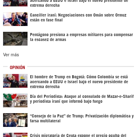
extrema derecha
Canciller iraní: Negociaciones con Omán sobre Ormuz
están en fase final
Pentágono presiona a empresas militares para compensar
la escasez de armas
Ver más
OPINIÓN
El hombre de Trump en Bogotá: Cómo Colombia se está
acercando a EEUU e Israel bajo el nuevo presidente de
extrema derecha
Día del Periodista: Ataque al consulado de Mazar-e-Sharif
y periodista iraní que informó bajo fuego
“Consejo de la Paz” de Trump: Privatización diplomática y
farsa multilateral
Crisis migratoria de Ceuta expone el precio oculto del