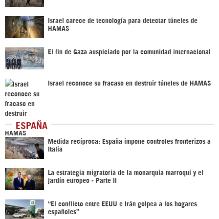
Israel carece de tecnología para detectar túneles de
HAMAS
El fin de Gaza auspiciado por la comunidad internacional
Israel reconoce su fracaso en destruir túneles de HAMAS
ESPAÑA
Medida recíproca: España impone controles fronterizos a
Italia
La estrategia migratoria de la monarquía marroquí y el
jardín europeo - Parte II
“El conflicto entre EEUU e Irán golpea a los hogares
españoles”