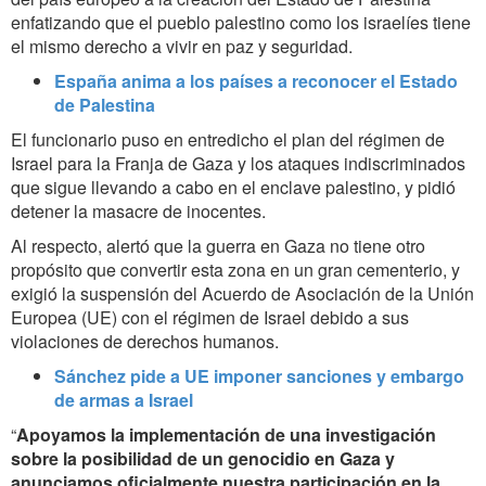
enfatizando que el pueblo palestino como los israelíes tiene
el mismo derecho a vivir en paz y seguridad.
España anima a los países a reconocer el Estado
de Palestina
El funcionario puso en entredicho el plan del régimen de
Israel para la Franja de Gaza y los ataques indiscriminados
que sigue llevando a cabo en el enclave palestino, y pidió
detener la masacre de inocentes.
Al respecto, alertó que la guerra en Gaza no tiene otro
propósito que convertir esta zona en un gran cementerio, y
exigió la suspensión del Acuerdo de Asociación de la Unión
Europea (UE) con el régimen de Israel debido a sus
violaciones de derechos humanos.
Sánchez pide a UE imponer sanciones y embargo
de armas a Israel
“
Apoyamos la implementación de una investigación
sobre la posibilidad de un genocidio en Gaza y
anunciamos oficialmente nuestra participación en la