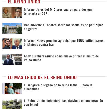
EL REINO UNIDO
Informe: Jefes del MI5 presionaron para designar
terrorista al CGRI
Irán advierte a Londres sobre las secuelas de participar
en guerra
Informe: Nuevo premier aprueba que EEUU utilice bases
británicas contra Irán
Andy Burnham asume como nuevo primer ministro de
Reino Unido
LO MÁS LEÍDO DE EL REINO UNIDO
El sangriento legado de la reina Isabel II para la
humanidad
El Reino Unido ‘defenderá’ las Malvinas en cooperación
con Israel