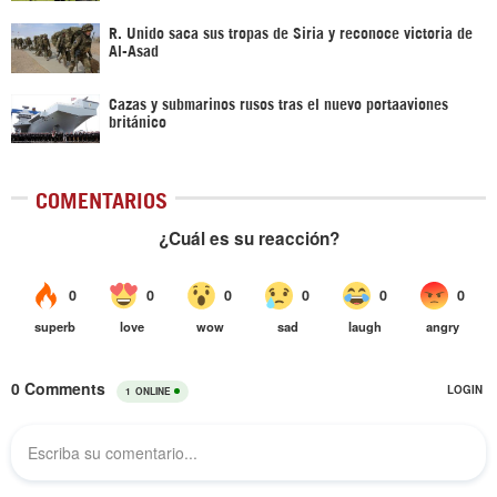
R. Unido saca sus tropas de Siria y reconoce victoria de
Al-Asad
Cazas y submarinos rusos tras el nuevo portaaviones
británico
COMENTARIOS