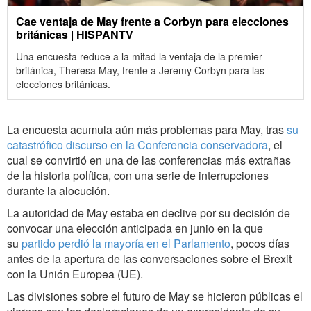
Cae ventaja de May frente a Corbyn para elecciones
británicas | HISPANTV
Una encuesta reduce a la mitad la ventaja de la premier
británica, Theresa May, frente a Jeremy Corbyn para las
elecciones británicas.
La encuesta acumula aún más problemas para May, tras
su
catastrófico discurso en la Conferencia conservadora
, el
cual se convirtió en una de las conferencias más extrañas
de la historia política, con una serie de interrupciones
durante la alocución.
La autoridad de May estaba en declive por su decisión de
convocar una elección anticipada en junio en la que
su
partido perdió la mayoría en el Parlamento
, pocos días
antes de la apertura de las conversaciones sobre el Brexit
con la Unión Europea (UE).
Las divisiones sobre el futuro de May se hicieron públicas el