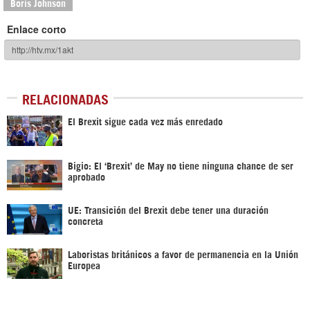
Boris Johnson
Enlace corto
RELACIONADAS
El Brexit sigue cada vez más enredado
Bigio: El ‘Brexit’ de May no tiene ninguna chance de ser
aprobado
UE: Transición del Brexit debe tener una duración
concreta
Laboristas británicos a favor de permanencia en la Unión
Europea