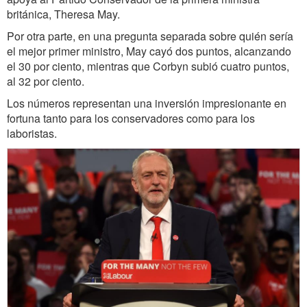
británica, Theresa May.
Por otra parte, en una pregunta separada sobre quién sería
el mejor primer ministro, May cayó dos puntos, alcanzando
el 30 por ciento, mientras que Corbyn subió cuatro puntos,
al 32 por ciento.
Los números representan una inversión impresionante en
fortuna tanto para los conservadores como para los
laboristas.