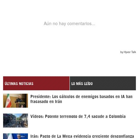
ÚLTIMAS NOTICIAS
LO MÁS LEÍDO
Presidente: Los cálculos de enemigos basados en IA han
fracasado en Irán
Vídeos: Potente terremoto de 7,4 sacude a Colombia
Irán: Pacto de La Meca evidencia creciente desconfianza