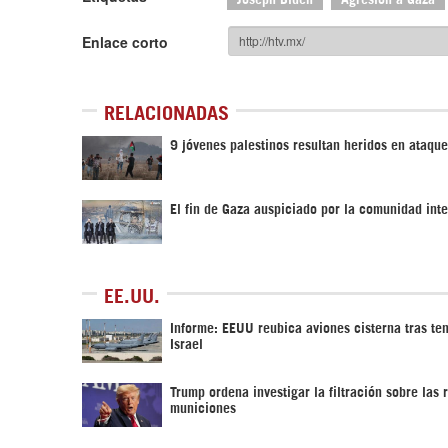
Enlace corto
RELACIONADAS
9 jóvenes palestinos resultan heridos en ataque
El fin de Gaza auspiciado por la comunidad int
EE.UU.
Informe: EEUU reubica aviones cisterna tras te
Israel
Trump ordena investigar la filtración sobre las 
municiones