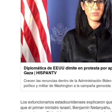
Diplomática de EEUU dimite en protesta por a
Gaza | HISPANTV
Crecen las renuncias dentro de la Administración Biden
político y militar de Washington a la campaña genocida 
Los exfuncionarios estadounidenses explicaron qu
que el primer ministro israelí, Benjamín Netanyahu, 