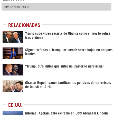
RELACIONADAS
Trump sube vídeo racista de Obama como simio; lo retira
tras críticas
Siguen críticas a Trump por mentir sobre bajas en ataques
iraníes
“Trump, otro Hitler que sufre un trastorno narcisista”
Obama: Republicanos facilitan las políticas de terroristas
de Daesh en Siria
EE.UU.
Informe: Agotamiento extremo en USS Abraham Lincoln