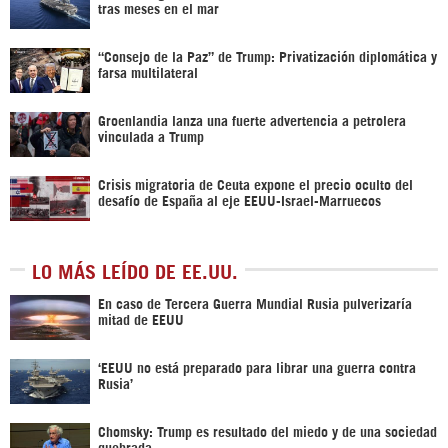
tras meses en el mar
“Consejo de la Paz” de Trump: Privatización diplomática y
farsa multilateral
Groenlandia lanza una fuerte advertencia a petrolera
vinculada a Trump
Crisis migratoria de Ceuta expone el precio oculto del
desafío de España al eje EEUU-Israel-Marruecos
LO MÁS LEÍDO DE EE.UU.
En caso de Tercera Guerra Mundial Rusia pulverizaría
mitad de EEUU
‘EEUU no está preparado para librar una guerra contra
Rusia’
Chomsky: Trump es resultado del miedo y de una sociedad
quebrada