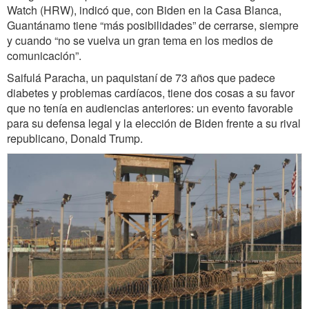
Watch (HRW), indicó que, con Biden en la Casa Blanca,
Guantánamo tiene “más posibilidades” de cerrarse, siempre
y cuando “no se vuelva un gran tema en los medios de
comunicación”.
Saifulá Paracha, un paquistaní de 73 años que padece
diabetes y problemas cardíacos, tiene dos cosas a su favor
que no tenía en audiencias anteriores: un evento favorable
para su defensa legal y la elección de Biden frente a su rival
republicano, Donald Trump.