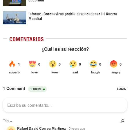
Informe: Coronavirus podría desencadenar III Guerra
Mundial
COMENTARIOS