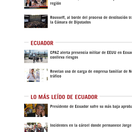
región
Rousseff, al borde del proceso de destitución tr
la Cámara de Diputados
ECUADOR
CPAZ alerta presencia militar de EEUU en Ecua
conlleva riesgos
Revelan uso de carga de empresa familiar de 
tráfico
LO MÁS LEÍDO DE ECUADOR
Presidente de Ecuador sufre su más baja aprob
Incidentes en la cárcel donde permanece Jorge