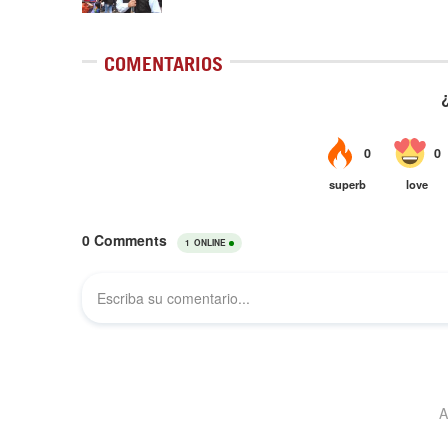
COMENTARIOS